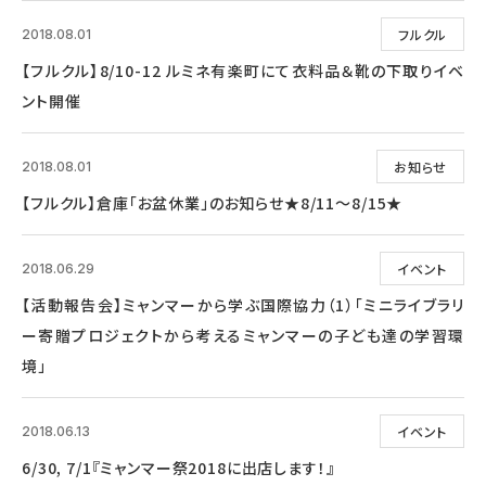
フルクル
2018.08.01
【フルクル】8/10-12 ルミネ有楽町にて衣料品＆靴の下取りイベ
ント開催
お知らせ
2018.08.01
【フルクル】倉庫「お盆休業」のお知らせ★8/11～8/15★
イベント
2018.06.29
【活動報告会】ミャンマーから学ぶ国際協力（1）「ミニライブラリ
ー寄贈プロジェクトから考えるミャンマーの子ども達の学習環
境」
イベント
2018.06.13
6/30, 7/1『ミャンマー祭2018に出店します！』