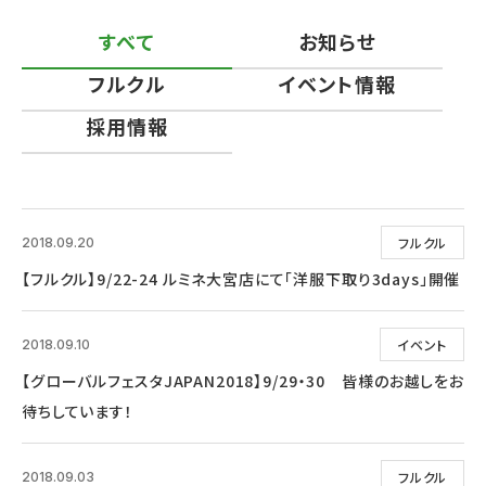
すべて
お知らせ
フルクル
イベント情報
採用情報
フルクル
2018.09.20
【フルクル】9/22-24 ルミネ大宮店にて「洋服下取り3days」開催
イベント
2018.09.10
【グローバルフェスタJAPAN2018】9/29・30 皆様のお越しをお
待ちしています！
フルクル
2018.09.03