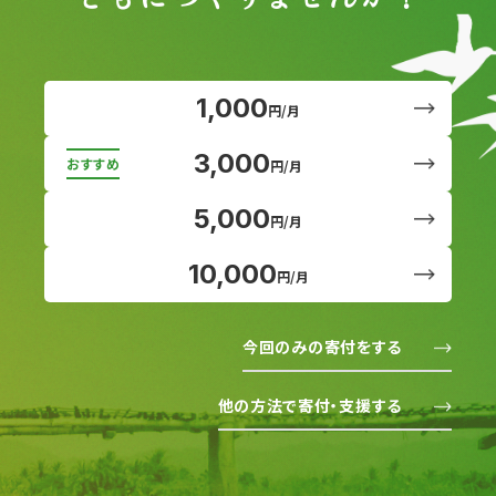
1,000
円/月
3,000
円/月
5,000
円/月
10,000
円/月
今回のみの寄付をする
他の方法で寄付・支援する