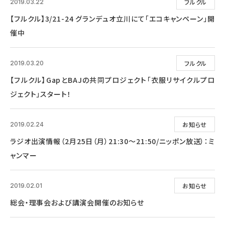
フルクル
2019.03.22
【フルクル】3/21-24 グランデュオ立川にて「エコキャンペーン」開
催中
フルクル
2019.03.20
【フルクル】GapとBAJの共同プロジェクト「衣服リサイクルプロ
ジェクト」スタート！
お知らせ
2019.02.24
ラジオ出演情報（2月25日（月）21:30～21:50/ニッポン放送）：ミ
ャンマー
お知らせ
2019.02.01
総会・理事会および講演会開催のお知らせ