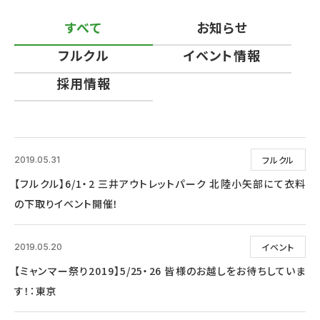
すべて
お知らせ
フルクル
イベント情報
採用情報
フルクル
2019.05.31
【フルクル】6/1・2 三井アウトレットパーク 北陸小矢部にて衣料
の下取りイベント開催！
イベント
2019.05.20
【ミャンマー祭り2019】5/25・26 皆様のお越しをお待ちしていま
す！：東京