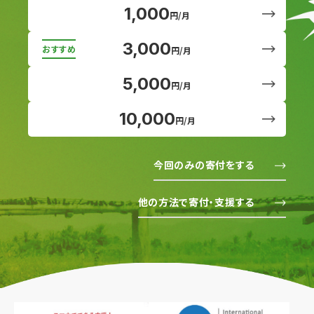
1,000
円/月
3,000
円/月
5,000
円/月
10,000
円/月
今回のみの寄付をする
他の方法で寄付・支援する