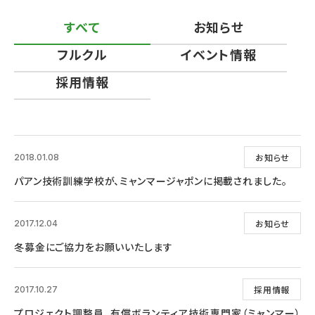
すべて
お知らせ
フルクル
イベント情報
採用情報
お知らせ
2018.01.08
パアン技術訓練学校が、ミャンマージャポンに掲載されました。
お知らせ
2017.12.04
冬募金にご協力をお願いいたします
採用情報
2017.10.27
プロジェクト調整員、有償ボランティア技術専門家（ミャンマー）