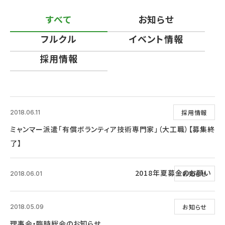
すべて
お知らせ
フルクル
イベント情報
採用情報
採用情報
2018.06.11
ミャンマー派遣「有償ボランティア技術専門家」（大工職）【募集終
了】
2018年夏募金のお願い
お知らせ
2018.06.01
お知らせ
2018.05.09
理事会・臨時総会のお知らせ