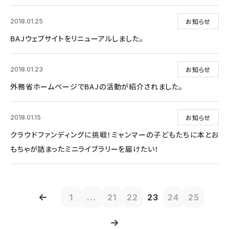
お知らせ
2018.01.25
BAJウェブサイトをリニューアルしました。
お知らせ
2018.01.23
外務省ホームページでBAJの活動が紹介されました。
お知らせ
2018.01.15
クラウドファンディングに挑戦！ミャンマーの子どもたちに本とお
もちゃが詰まったミニライブラリーを届けたい！
1
...
21
22
23
24
25