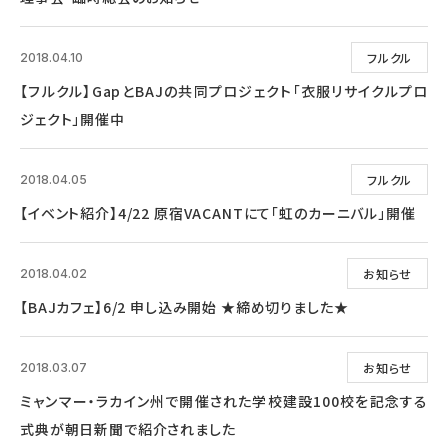
フルクル
2018.04.10
【フルクル】GapとBAJの共同プロジェクト「衣服リサイクルプロ
ジェクト」開催中
フルクル
2018.04.05
【イベント紹介】4/22 原宿VACANTにて「虹のカーニバル」開催
お知らせ
2018.04.02
【BAJカフェ】6/2 申し込み開始 ★締め切りました★
お知らせ
2018.03.07
ミャンマー・ラカイン州で開催された学校建設100校を記念する
式典が朝日新聞で紹介されました