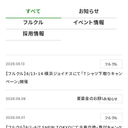
すべて
お知らせ
フルクル
イベント情報
採用情報
フルクル
2026.06.13
【フルクル】6/13・14 横浜ジョイナスにて「Tシャツ下取りキャン
ペーン」開催
夏募金のお願い
お知らせ
2026.06.08
フルクル
2026.06.01
【フルクル】6/1-6/7 SHEIN TOKYOにて古着交換・寄付キャンペ