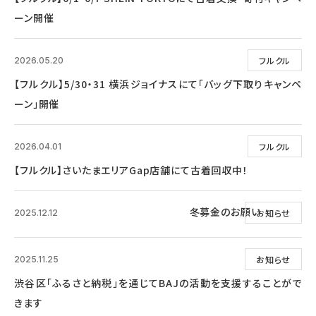
ーン開催
フルクル
2026.05.20
【フルクル】5/30・31 横浜ジョイナスにて「バッグ下取りキャンペ
ーン」開催
フルクル
2026.04.01
【フルクル】さいたまエリアGap店舗にて古着回収中！
冬募金のお願い
お知らせ
2025.12.12
お知らせ
2025.11.25
渋谷区「ふるさと納税」を通じてBAJの活動を支援することがで
きます