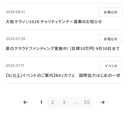
お知らせ
2025.08.01
大阪マラソン2026 チャリティランナー募集のお知らせ
お知らせ
2025.07.26
夏のクラウドファンディング実施中！（目標30万円）9月30日まで
イベント
2025.07.17
【8/2(土)イベントのご案内】BAJカフェ 国際協力はじめの一歩
1
2
3
...
25