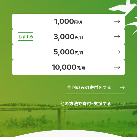
1,000
円/月
3,000
円/月
5,000
円/月
10,000
円/月
今回のみの寄付をする
他の方法で寄付・支援する