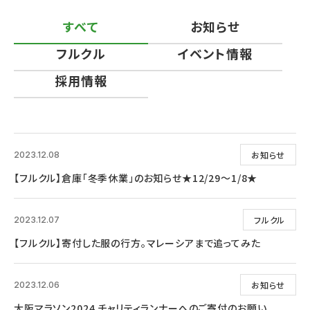
すべて
お知らせ
フルクル
イベント情報
採用情報
お知らせ
2023.12.08
【フルクル】倉庫「冬季休業」のお知らせ★12/29～1/8★
フルクル
2023.12.07
【フルクル】寄付した服の行方。マレーシアまで追ってみた
お知らせ
2023.12.06
大阪マラソン2024 チャリティランナーへのご寄付のお願い