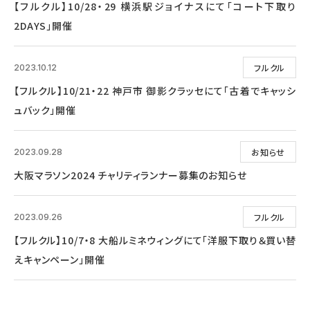
【フルクル】10/28・29 横浜駅ジョイナスにて「コート下取り
2DAYS」開催
フルクル
2023.10.12
【フルクル】10/21・22 神戸市 御影クラッセにて「古着でキャッシ
ュバック」開催
お知らせ
2023.09.28
大阪マラソン2024 チャリティランナー募集のお知らせ
フルクル
2023.09.26
【フルクル】10/7・8 大船ルミネウィングにて「洋服下取り＆買い替
えキャンペーン」開催