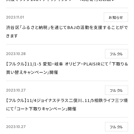
お知らせ
2023.11.01
渋谷区「ふるさと納税」を通じてBAJの活動を支援することがで
きます
フルクル
2023.10.28
【フルクル】11/1-5 愛知・岐阜 オリビア・PLAISIRにて「下取り＆
買い替えキャンペーン」開催
フルクル
2023.10.27
【フルクル】11/4ジョイナステラス二俣川、11/5相鉄ライフ三ツ境
にて「コート下取りキャンペーン」開催
フルクル
2023.10.27