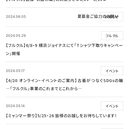
夏募金ご協力のお願い
お知らせ
2024.06.05
フルクル
2024.05.29
【フルクル】6/8・9 横浜ジョイナスにて「Tシャツ下取りキャンペー
ン」開催
イベント
2024.05.17
【6/20 オンライン・イベントのご案内】古着がつなぐSDGsの輪
―「フルクル」事業のこれまでとこれから―
イベント
2024.05.14
【ミャンマー祭り】5/25・26 皆様のお越しをお待ちしています！