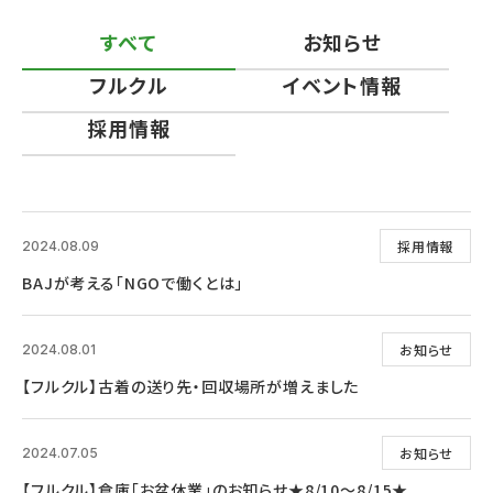
すべて
お知らせ
フルクル
イベント情報
採用情報
採用情報
2024.08.09
BAJが考える「NGOで働くとは」
お知らせ
2024.08.01
【フルクル】古着の送り先・回収場所が増えました
お知らせ
2024.07.05
【フルクル】倉庫「お盆休業」のお知らせ★8/10～8/15★