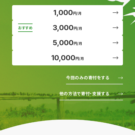
1,000
円/月
3,000
円/月
5,000
円/月
10,000
円/月
今回のみの寄付をする
他の方法で寄付・支援する