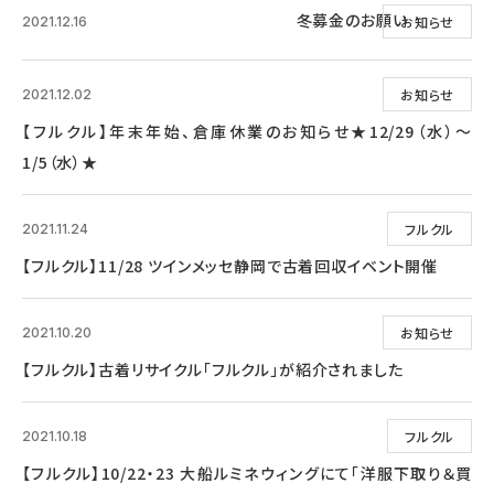
冬募金のお願い
お知らせ
2021.12.16
お知らせ
2021.12.02
【フルクル】年末年始、倉庫休業のお知らせ★12/29（水）～
1/5（水）★
フルクル
2021.11.24
【フルクル】11/28 ツインメッセ静岡で古着回収イベント開催
お知らせ
2021.10.20
【フルクル】古着リサイクル「フルクル」が紹介されました
フルクル
2021.10.18
【フルクル】10/22・23 大船ルミネウィングにて「洋服下取り＆買