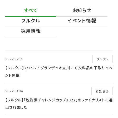
すべて
お知らせ
フルクル
イベント情報
採用情報
フルクル
2022.02.15
【フルクル】2/25-27 グランデュオ立川にて衣料品の下取りイベ
ント開催
お知らせ
2022.01.04
【フルクル】「脱炭素チャレンジカップ2022」のファイナリストに選
出されました