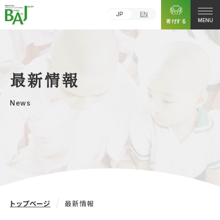
JP
EN
寄付する
MENU
最新情報
News
トップページ
最新情報