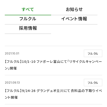
すべて
お知らせ
フルクル
イベント情報
採用情報
フルクル
2021.10.01
【フルクル】10/1-10 ファボーレ富山にて「リサイクルキャンペー
ン」開催
フルクル
2021.09.13
【フルクル】9/24-26 グランデュオ立川にて衣料品の下取りイベ
ント開催