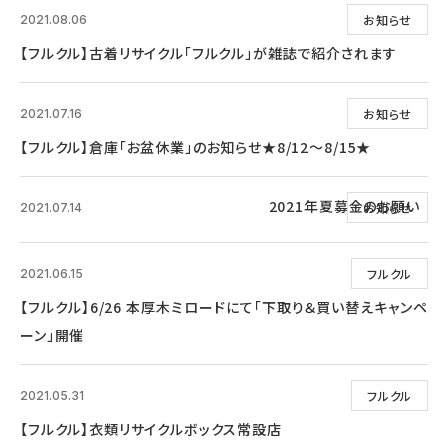
お知らせ
2021.08.06
【フルクル】古着リサイクル「フルクル」が雑誌で紹介されます
お知らせ
2021.07.16
【フルクル】倉庫「お盆休業」のお知らせ★8/12～8/15★
2021年夏募金のお願い
お知らせ
2021.07.14
フルクル
2021.06.15
【フルクル】6/26 本厚木ミロードにて「下取り＆買い替えキャンペ
ーン」開催
フルクル
2021.05.31
【フルクル】衣類リサイクルボックス常設店