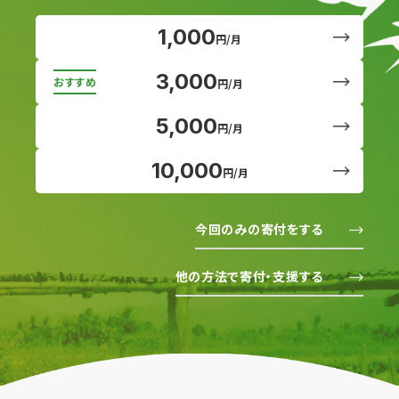
1,000
円/月
3,000
円/月
5,000
円/月
10,000
円/月
今回のみの寄付をする
他の方法で寄付・支援する