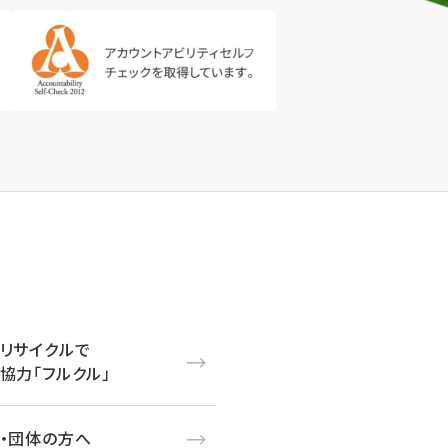
リサイクルで
協力「フルクル」
・団体の方へ