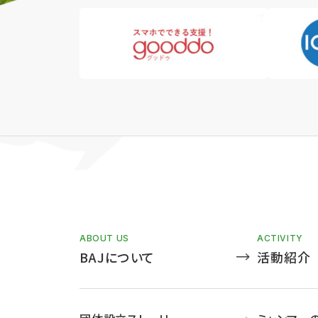
ABOUT US
ACTIVITY
BAJについて
活動紹介