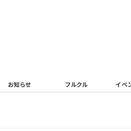
お知らせ
フルクル
イベ