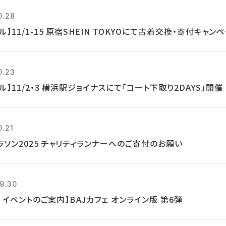
0.28
ル】11/1-15 原宿SHEIN TOKYOにて古着交換・寄付キャン
0.23
ル】11/2・3 横浜駅ジョイナスにて「コート下取り2DAYS」開催
0.21
ラソン2025 チャリティランナーへのご寄付のお願い
9.30
14 イベントのご案内】BAJカフェ オンライン版 第6弾