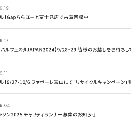
9.19
クル】Gapららぽーと富士見店で古着回収中
9.17
バルフェスタJAPAN2024】9/28・29 皆様のお越しをお待ち
9.11
ル】9/27-10/6 ファボーレ富山にて「リサイクルキャンペーン」
9.04
ラソン2025 チャリティランナー募集のお知らせ