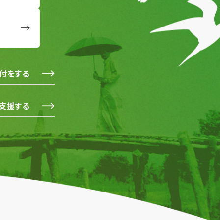
付をする
支援する