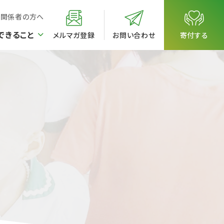
校関係者の方へ
できること
メルマガ登録
お問い合わせ
寄付する