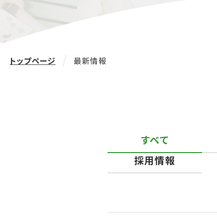
トップページ
最新情報
すべて
採用情報