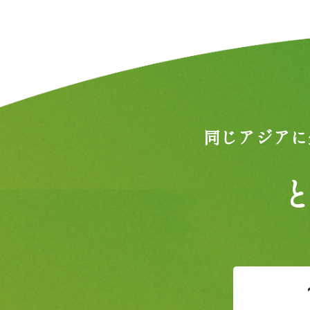
同じアジアに