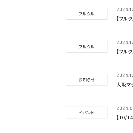
2024.1
フルクル
【フルク
2024.1
フルクル
【フルク
2024.1
お知らせ
大阪マ
2024.0
イベント
【10/