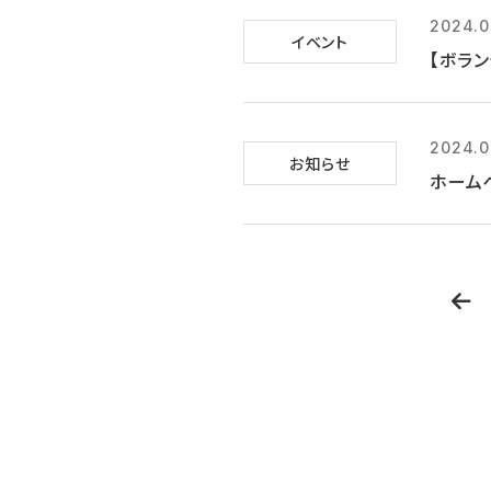
2024.0
イベント
【ボラン
2024.0
お知らせ
ホーム