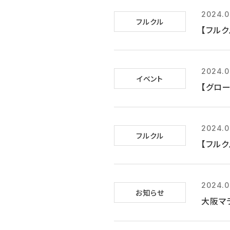
2024.0
フルクル
【フル
2024.0
イベント
【グロー
2024.0
フルクル
【フルク
2024.0
お知らせ
大阪マ