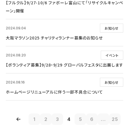
【フルクル】9/27-10/6 ファボーレ富山にて「リサイクルキャンペ
ーン」開催
お知らせ
2024.09.04
大阪マラソン2025 チャリティランナー募集のお知らせ
イベント
2024.08.20
【ボランティア募集】9/28・9/29 グローバルフェスタに出展します
お知らせ
2024.08.16
ホームページリニューアルに伴う一部不具合について
1
2
3
4
5
6
...
25