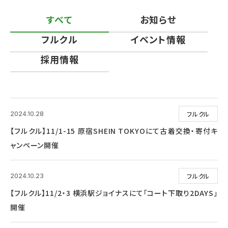
すべて
お知らせ
フルクル
イベント情報
採用情報
フルクル
2024.10.28
【フルクル】11/1-15 原宿SHEIN TOKYOにて古着交換・寄付キ
ャンペーン開催
フルクル
2024.10.23
【フルクル】11/2・3 横浜駅ジョイナスにて「コート下取り2DAYS」
開催