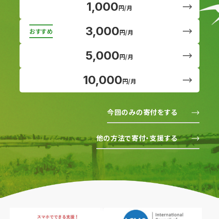
1,000
円/月
3,000
円/月
5,000
円/月
10,000
円/月
今回のみの寄付をする
他の方法で寄付・支援する