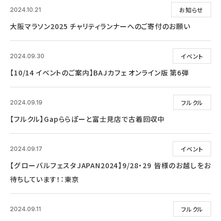
お知らせ
2024.10.21
大阪マラソン2025 チャリティランナーへのご寄付のお願い
イベント
2024.09.30
【10/14 イベントのご案内】BAJカフェ オンライン版 第6弾
フルクル
2024.09.19
【フルクル】Gapららぽーと富士見店で古着回収中
イベント
2024.09.17
【グローバルフェスタJAPAN2024】9/28・29 皆様のお越しをお
待ちしています！：東京
フルクル
2024.09.11