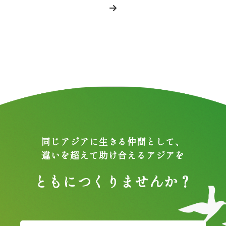
同じアジアに生きる仲間として、
違いを超えて助け合えるアジアを
ともにつくりませんか？