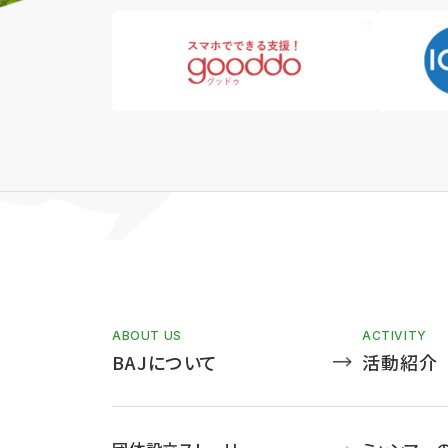
ABOUT US
ACTIVITY
BAJについて
活動紹介