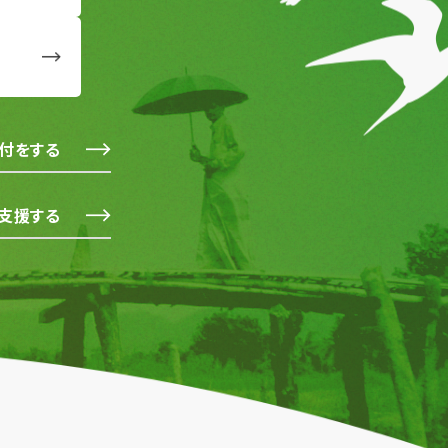
付をする
支援する