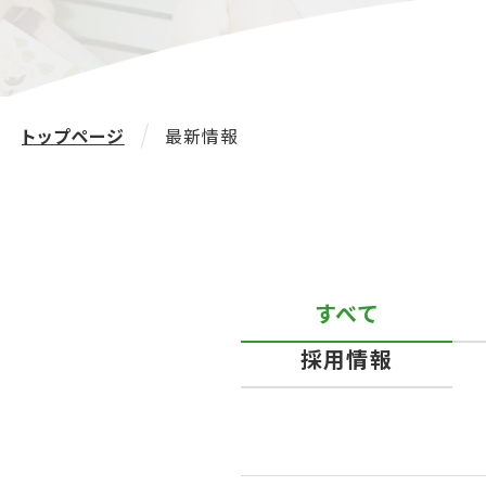
トップページ
最新情報
すべて
採用情報