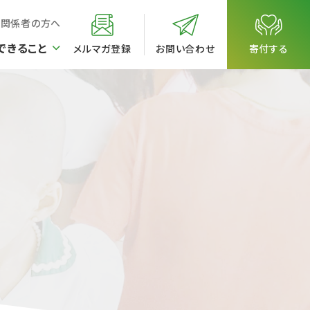
校関係者の方へ
できること
メルマガ登録
お問い合わせ
寄付する