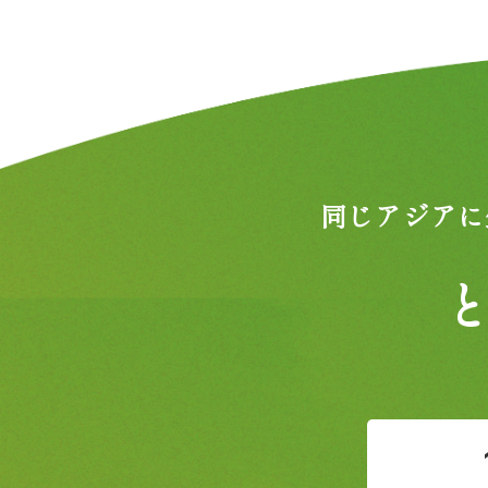
同じアジアに