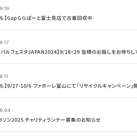
9.19
クル】Gapららぽーと富士見店で古着回収中
9.17
バルフェスタJAPAN2024】9/28・29 皆様のお越しをお待ち
9.11
ル】9/27-10/6 ファボーレ富山にて「リサイクルキャンペーン」
9.04
ラソン2025 チャリティランナー募集のお知らせ