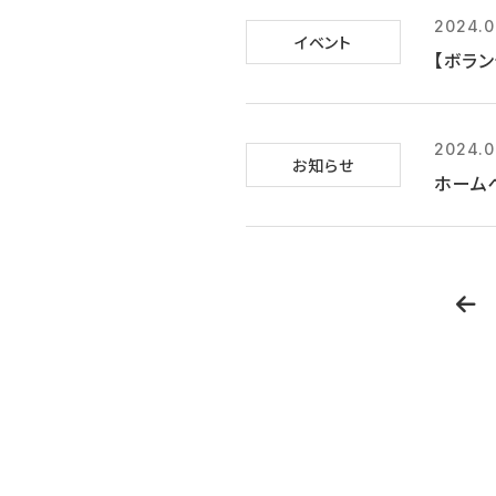
2024.0
イベント
【ボラン
2024.0
お知らせ
ホーム