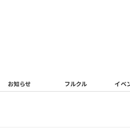
お知らせ
フルクル
イベ