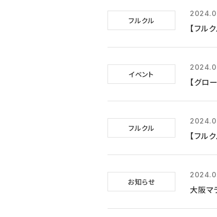
2024.0
フルクル
【フル
2024.0
イベント
【グロー
2024.0
フルクル
【フルク
2024.0
お知らせ
大阪マ