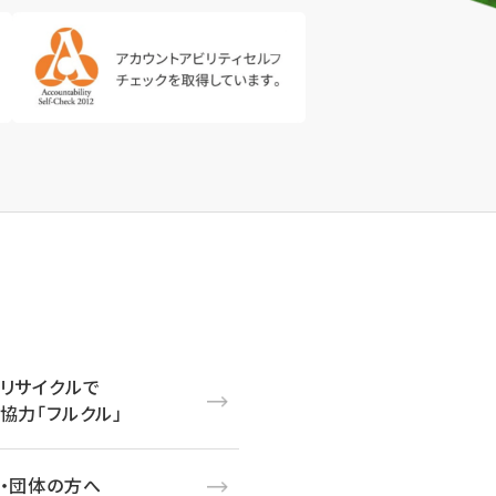
リサイクルで
協力「フルクル」
・団体の方へ