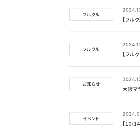
2024.1
フルクル
【フルク
2024.1
フルクル
【フルク
2024.1
お知らせ
大阪マ
2024.0
イベント
【10/