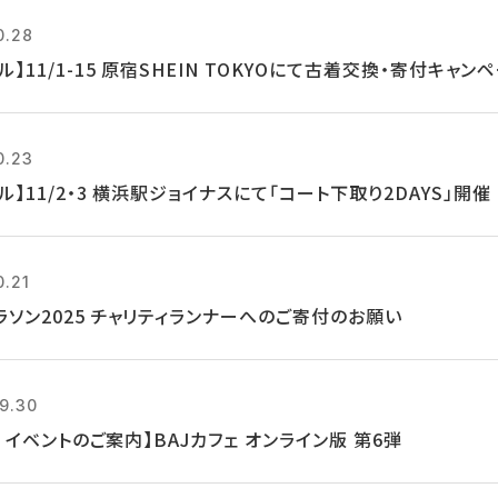
0.28
ル】11/1-15 原宿SHEIN TOKYOにて古着交換・寄付キャン
0.23
ル】11/2・3 横浜駅ジョイナスにて「コート下取り2DAYS」開催
0.21
ラソン2025 チャリティランナーへのご寄付のお願い
9.30
14 イベントのご案内】BAJカフェ オンライン版 第6弾