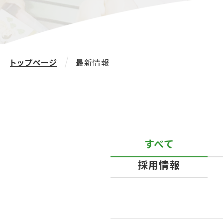
トップページ
最新情報
すべて
採用情報