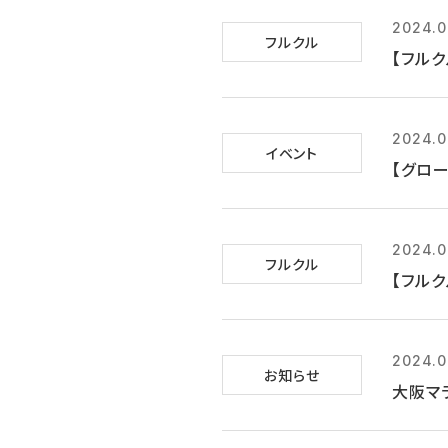
2024.0
フルクル
【フル
2024.0
イベント
【グロー
2024.0
フルクル
【フルク
2024.0
お知らせ
大阪マ