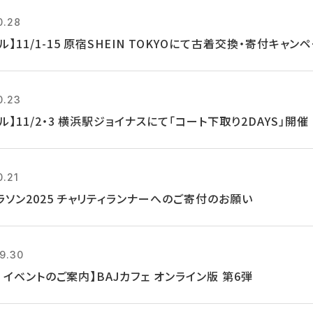
0.28
ル】11/1-15 原宿SHEIN TOKYOにて古着交換・寄付キャン
0.23
ル】11/2・3 横浜駅ジョイナスにて「コート下取り2DAYS」開催
0.21
ラソン2025 チャリティランナーへのご寄付のお願い
9.30
14 イベントのご案内】BAJカフェ オンライン版 第6弾