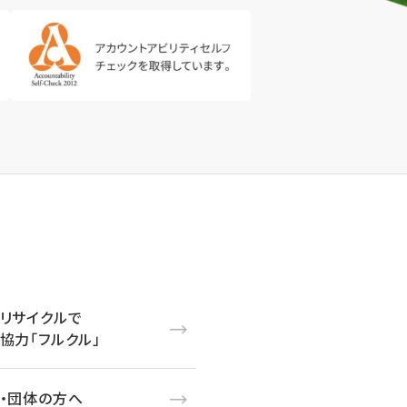
リサイクルで
協力「フルクル」
・団体の方へ