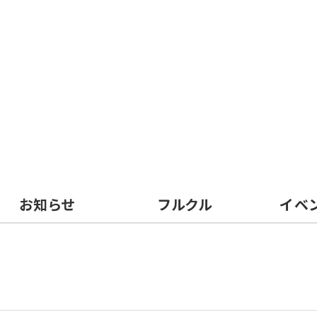
お知らせ
フルクル
イベ