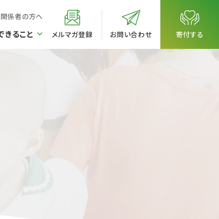
校関係者の方へ
できること
メルマガ登録
お問い合わせ
寄付する