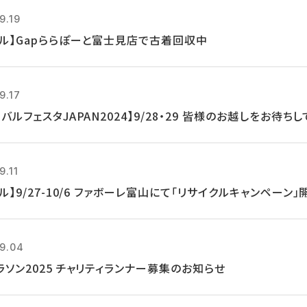
9.19
クル】Gapららぽーと富士見店で古着回収中
9.17
バルフェスタJAPAN2024】9/28・29 皆様のお越しをお待ち
9.11
ル】9/27-10/6 ファボーレ富山にて「リサイクルキャンペーン」
9.04
ラソン2025 チャリティランナー募集のお知らせ