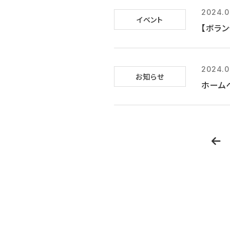
2024.0
イベント
【ボラン
2024.0
お知らせ
ホーム