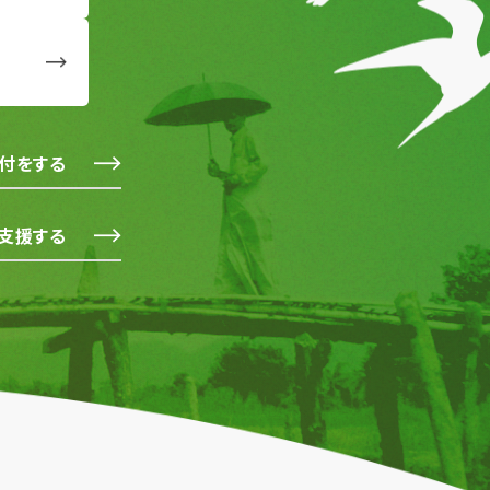
付をする
支援する