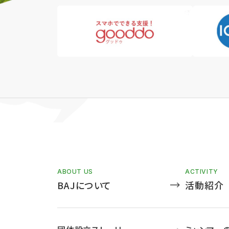
ABOUT US
ACTIVITY
BAJについて
活動紹介