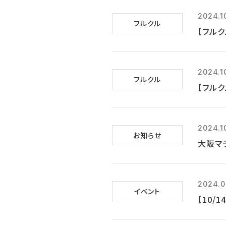
2024.1
フルクル
【フルク
2024.1
フルクル
【フルク
2024.1
お知らせ
大阪マ
2024.0
イベント
【10/