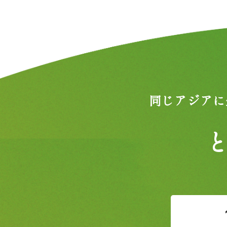
同じアジアに