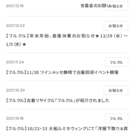
冬募金のお願い
お知らせ
2021.12.16
お知らせ
2021.12.02
【フルクル】年末年始、倉庫休業のお知らせ★12/29（水）～
1/5（水）★
フルクル
2021.11.24
【フルクル】11/28 ツインメッセ静岡で古着回収イベント開催
お知らせ
2021.10.20
【フルクル】古着リサイクル「フルクル」が紹介されました
フルクル
2021.10.18
【フルクル】10/22・23 大船ルミネウィングにて「洋服下取り＆買