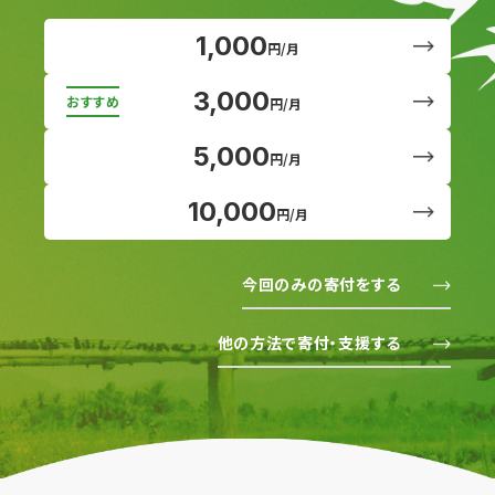
1,000
円/月
3,000
円/月
5,000
円/月
10,000
円/月
今回のみの寄付をする
他の方法で寄付・支援する