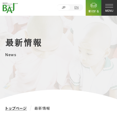
JP
EN
寄付する
MENU
最新情報
News
トップページ
最新情報