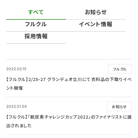
すべて
お知らせ
フルクル
イベント情報
採用情報
フルクル
2022.02.15
【フルクル】2/25-27 グランデュオ立川にて衣料品の下取りイベ
ント開催
お知らせ
2022.01.04
【フルクル】「脱炭素チャレンジカップ2022」のファイナリストに選
出されました