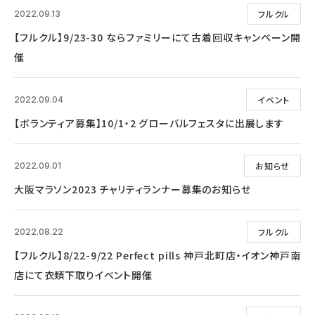
フルクル
2022.09.13
【フルクル】9/23-30 ならファミリーにて古着回収キャンペーン開
催
イベント
2022.09.04
【ボランティア募集】10/1・2 グローバルフェスタに出展します
お知らせ
2022.09.01
大阪マラソン2023 チャリティランナー募集のお知らせ
フルクル
2022.08.22
【フルクル】8/22-9/22 Perfect pills 神戸北町店・イオン神戸南
店にて衣類下取りイベント開催