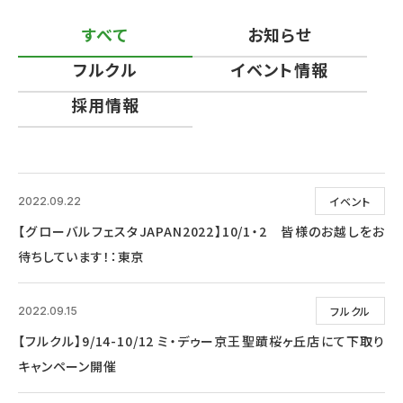
すべて
お知らせ
フルクル
イベント情報
採用情報
イベント
2022.09.22
【グローバルフェスタJAPAN2022】10/1・2 皆様のお越しをお
待ちしています！：東京
フルクル
2022.09.15
【フルクル】9/14-10/12 ミ・デゥー京王聖蹟桜ヶ丘店にて下取り
キャンペーン開催