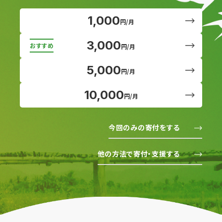
1,000
円/月
3,000
円/月
5,000
円/月
10,000
円/月
今回のみの寄付をする
他の方法で寄付・支援する