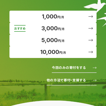
1,000
円/月
3,000
円/月
5,000
円/月
10,000
円/月
今回のみの寄付をする
他の方法で寄付・支援する