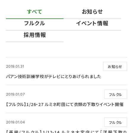
すべて
お知らせ
フルクル
イベント情報
採用情報
お知らせ
2019.01.31
パアン技術訓練学校がテレビにとりあげられました
フルクル
2019.01.07
【フルクル】1/26・27 ルミネ町田にて衣類の下取りイベント開催
フルクル
2019.01.04
【再掲/フルクル】1/12-14 ルミネ大宮店にて「洋服下取り