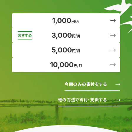
1,000
円/月
3,000
円/月
5,000
円/月
10,000
円/月
今回のみの寄付をする
他の方法で寄付・支援する