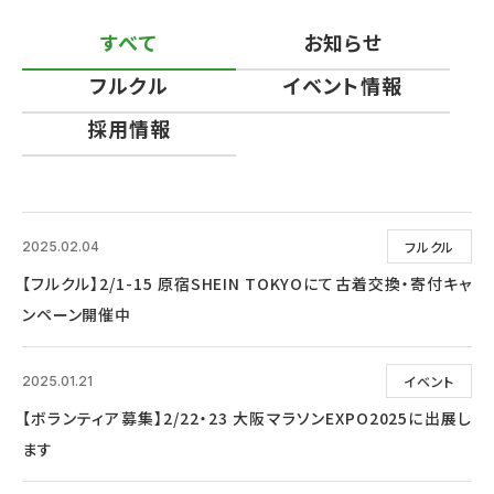
すべて
お知らせ
フルクル
イベント情報
採用情報
フルクル
2025.02.04
【フルクル】2/1-15 原宿SHEIN TOKYOにて古着交換・寄付キャ
ンペーン開催中
イベント
2025.01.21
【ボランティア募集】2/22・23 大阪マラソンEXPO2025に出展し
ます