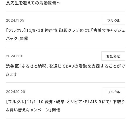
長先生を迎えての活動報告～
フルクル
2024.11.05
【フルクル】11/9・10 神戸市 御影クラッセにて「古着でキャッシュ
バック」開催
お知らせ
2024.11.01
渋谷区「ふるさと納税」を通じてBAJの活動を支援することがで
きます
フルクル
2024.10.29
【フルクル】11/1-10 愛知・岐阜 オリビア・PLAISIRにて「下取り
＆買い替えキャンペーン」開催