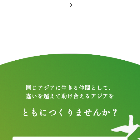
同じアジアに生きる仲間として、
違いを超えて助け合えるアジアを
ともにつくりませんか？