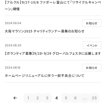
【フルクル】9/27-10/6 ファボーレ富山にて「リサイクルキャンペ
ーン」開催
お知らせ
2024.09.04
大阪マラソン2025 チャリティランナー募集のお知らせ
イベント
2024.08.20
【ボランティア募集】9/28・9/29 グローバルフェスタに出展します
お知らせ
2024.08.16
ホームページリニューアルに伴う一部不具合について
1
2
3
4
5
6
...
25