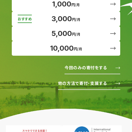
1,000
円/月
3,000
円/月
5,000
円/月
10,000
円/月
今回のみの寄付をする
他の方法で寄付・支援する