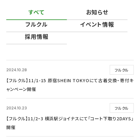
すべて
お知らせ
フルクル
イベント情報
採用情報
フルクル
2024.10.28
【フルクル】11/1-15 原宿SHEIN TOKYOにて古着交換・寄付キ
ャンペーン開催
フルクル
2024.10.23
【フルクル】11/2・3 横浜駅ジョイナスにて「コート下取り2DAYS」
開催