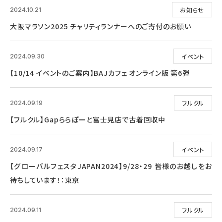
お知らせ
2024.10.21
大阪マラソン2025 チャリティランナーへのご寄付のお願い
イベント
2024.09.30
【10/14 イベントのご案内】BAJカフェ オンライン版 第6弾
フルクル
2024.09.19
【フルクル】Gapららぽーと富士見店で古着回収中
イベント
2024.09.17
【グローバルフェスタJAPAN2024】9/28・29 皆様のお越しをお
待ちしています！：東京
フルクル
2024.09.11