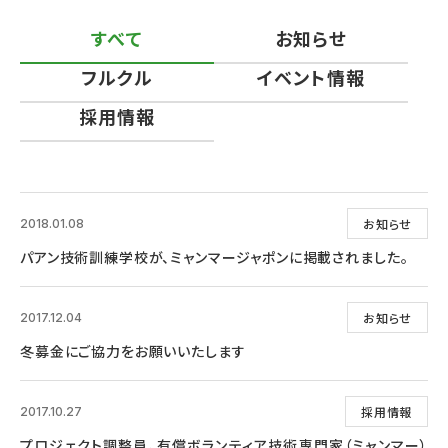
すべて
お知らせ
フルクル
イベント情報
採用情報
お知らせ
2018.01.08
パアン技術訓練学校が、ミャンマージャポンに掲載されました。
お知らせ
2017.12.04
冬募金にご協力をお願いいたします
採用情報
2017.10.27
プロジェクト調整員、有償ボランティア技術専門家（ミャンマー）