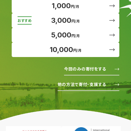
1,000
円/月
3,000
円/月
5,000
円/月
10,000
円/月
今回のみの寄付をする
他の方法で寄付・支援する