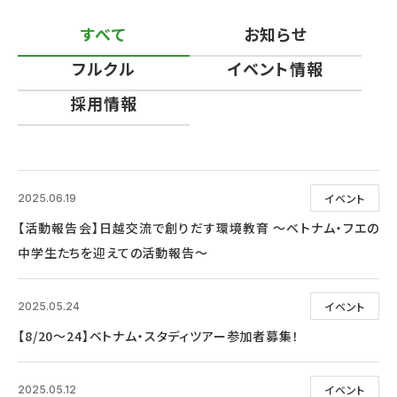
すべて
お知らせ
フルクル
イベント情報
採用情報
イベント
2025.06.19
【活動報告会】日越交流で創りだす環境教育 ～ベトナム・フエの
中学生たちを迎えての活動報告～
イベント
2025.05.24
【8/20～24】ベトナム・スタディツアー参加者募集！
イベント
2025.05.12