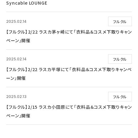
Syncable LOUNGE
フルクル
2025.02.14
【フルクル】2/22 ラスカ茅ヶ崎にて「衣料品＆コスメ下取りキャン
ペーン」開催
フルクル
2025.02.14
【フルクル】2/22 ラスカ平塚にて「衣料品＆コスメ下取りキャンペ
ーン」開催
フルクル
2025.02.13
【フルクル】2/15 ラスカ小田原にて「衣料品＆コスメ下取りキャン
ペーン」開催