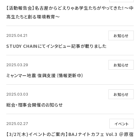
【活動報告会】名古屋からどえりゃあ学生たちがやってきた！～中
高生たちと創る環境教育～
お知らせ
2025.04.21
STUDY CHAINにてインタビュー記事が載りました
お知らせ
2025.03.29
ミャンマー地震 復興支援（情報更新中）
お知らせ
2025.03.03
総会・理事会開催のお知らせ
イベント
2025.02.27
【3/27(木)イベントのご案内】BAJナイトカフェ Vol.3 ＠原宿