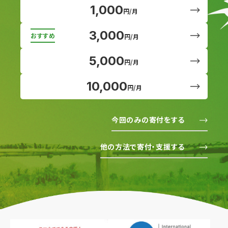
1,000
円/月
3,000
円/月
5,000
円/月
10,000
円/月
今回のみの寄付をする
他の方法で寄付・支援する