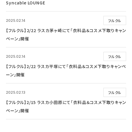
Syncable LOUNGE
フルクル
2025.02.14
【フルクル】2/22 ラスカ茅ヶ崎にて「衣料品＆コスメ下取りキャン
ペーン」開催
フルクル
2025.02.14
【フルクル】2/22 ラスカ平塚にて「衣料品＆コスメ下取りキャンペ
ーン」開催
フルクル
2025.02.13
【フルクル】2/15 ラスカ小田原にて「衣料品＆コスメ下取りキャン
ペーン」開催