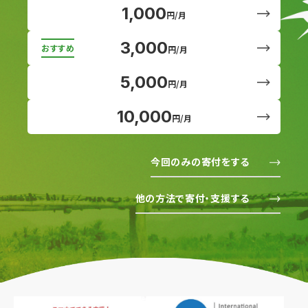
1,000
円/月
3,000
円/月
5,000
円/月
10,000
円/月
今回のみの寄付をする
他の方法で寄付・支援する