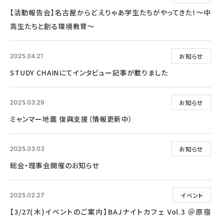
【活動報告会】名古屋からどえりゃあ学生たちがやってきた！～中
高生たちと創る環境教育～
お知らせ
2025.04.21
STUDY CHAINにてインタビュー記事が載りました
お知らせ
2025.03.29
ミャンマー地震 復興支援（情報更新中）
お知らせ
2025.03.03
総会・理事会開催のお知らせ
イベント
2025.02.27
【3/27(木)イベントのご案内】BAJナイトカフェ Vol.3 ＠原宿