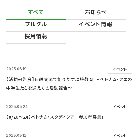
すべて
お知らせ
フルクル
イベント情報
採用情報
イベント
2025.06.19
【活動報告会】日越交流で創りだす環境教育 ～ベトナム・フエの
中学生たちを迎えての活動報告～
イベント
2025.05.24
【8/20～24】ベトナム・スタディツアー参加者募集！
イベント
2025.05.12