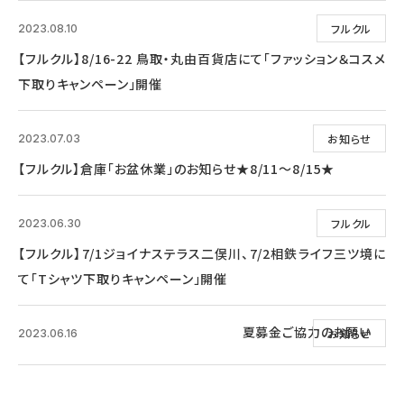
フルクル
2023.08.10
【フルクル】8/16-22 鳥取・丸由百貨店にて「ファッション＆コスメ
下取りキャンペーン」開催
お知らせ
2023.07.03
【フルクル】倉庫「お盆休業」のお知らせ★8/11～8/15★
フルクル
2023.06.30
【フルクル】7/1ジョイナステラス二俣川、7/2相鉄ライフ三ツ境に
て「Tシャツ下取りキャンペーン」開催
夏募金ご協力のお願い
お知らせ
2023.06.16