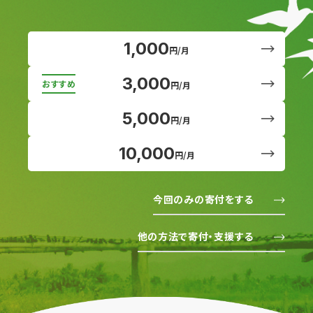
1,000
円/月
3,000
円/月
5,000
円/月
10,000
円/月
今回のみの寄付をする
他の方法で寄付・支援する