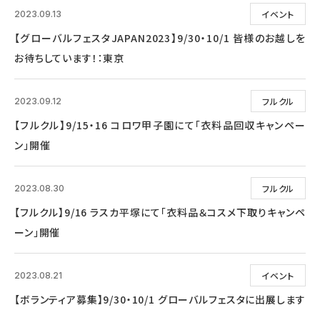
イベント
2023.09.13
【グローバルフェスタJAPAN2023】9/30・10/1 皆様のお越しを
お待ちしています！：東京
フルクル
2023.09.12
【フルクル】9/15・16 コロワ甲子園にて「衣料品回収キャンペー
ン」開催
フルクル
2023.08.30
【フルクル】9/16 ラスカ平塚にて「衣料品＆コスメ下取りキャンペ
ーン」開催
イベント
2023.08.21
【ボランティア募集】9/30・10/1 グローバルフェスタに出展します