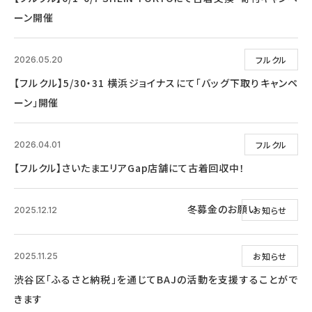
ーン開催
フルクル
2026.05.20
【フルクル】5/30・31 横浜ジョイナスにて「バッグ下取りキャンペ
ーン」開催
フルクル
2026.04.01
【フルクル】さいたまエリアGap店舗にて古着回収中！
冬募金のお願い
お知らせ
2025.12.12
お知らせ
2025.11.25
渋谷区「ふるさと納税」を通じてBAJの活動を支援することがで
きます