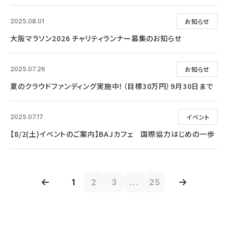
お知らせ
2025.08.01
大阪マラソン2026 チャリティランナー募集のお知らせ
お知らせ
2025.07.26
夏のクラウドファンディング実施中！（目標30万円）9月30日まで
イベント
2025.07.17
【8/2(土)イベントのご案内】BAJカフェ 国際協力はじめの一歩
1
2
3
...
25