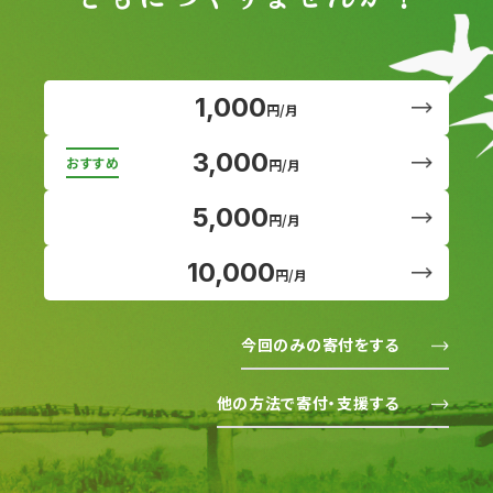
1,000
円/月
3,000
円/月
5,000
円/月
10,000
円/月
今回のみの寄付をする
他の方法で寄付・支援する