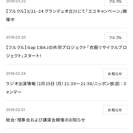
フルクル
2019.03.22
【フルクル】3/21-24 グランデュオ立川にて「エコキャンペーン」開
催中
フルクル
2019.03.20
【フルクル】GapとBAJの共同プロジェクト「衣服リサイクルプロ
ジェクト」スタート！
お知らせ
2019.02.24
ラジオ出演情報（2月25日（月）21:30～21:50/ニッポン放送）：ミ
ャンマー
お知らせ
2019.02.01
総会・理事会および講演会開催のお知らせ