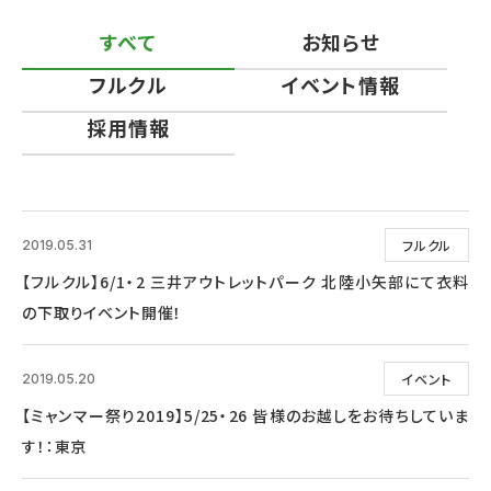
すべて
お知らせ
フルクル
イベント情報
採用情報
フルクル
2019.05.31
【フルクル】6/1・2 三井アウトレットパーク 北陸小矢部にて衣料
の下取りイベント開催！
イベント
2019.05.20
【ミャンマー祭り2019】5/25・26 皆様のお越しをお待ちしていま
す！：東京