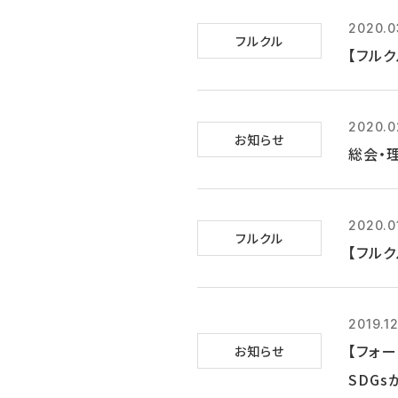
2020.0
フルクル
【フルク
2020.0
お知らせ
総会・
2020.0
フルクル
【フルク
2019.1
【フォ
お知らせ
SDGs