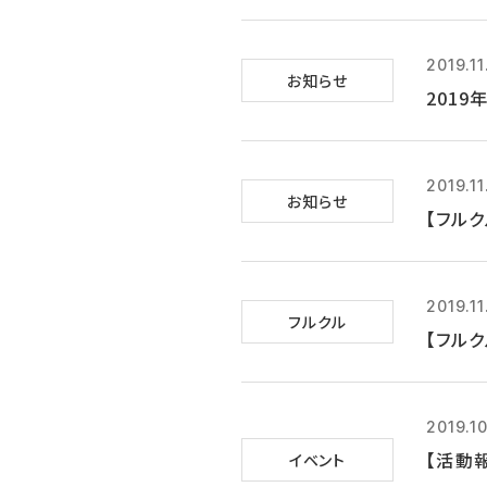
2019.11
お知らせ
201
2019.11
お知らせ
【フルク
2019.11
フルクル
【フルク
2019.10
【活動
イベント