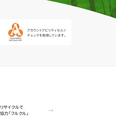
リサイクルで
協力「フルクル」