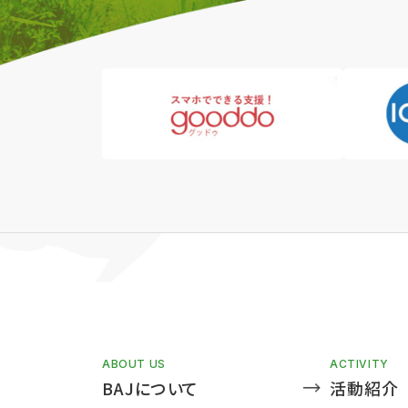
ABOUT US
ACTIVITY
BAJについて
活動紹介