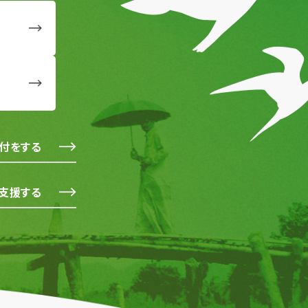
付をする
支援する