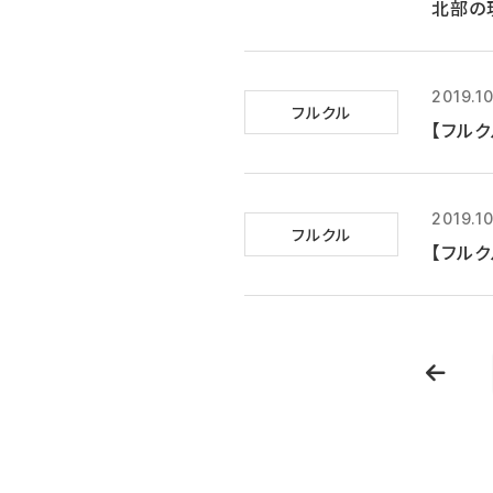
北部の
2019.10
フルクル
【フルク
2019.1
フルクル
【フルク