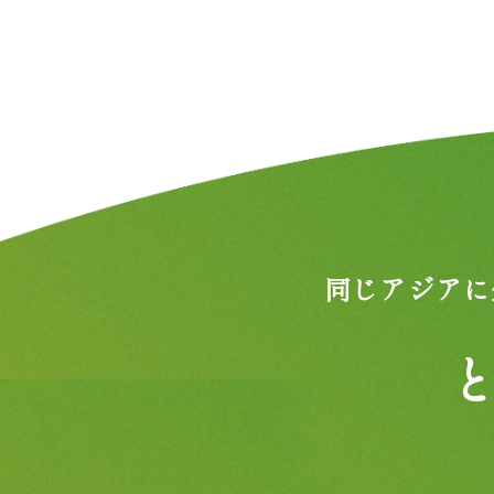
同じアジアに