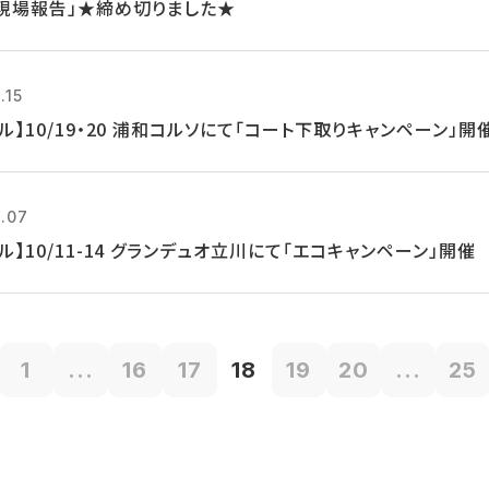
現場報告」★締め切りました★
.15
ル】10/19・20 浦和コルソにて「コート下取りキャンペーン」開
0.07
ル】10/11-14 グランデュオ立川にて「エコキャンペーン」開催
1
...
16
17
18
19
20
...
25