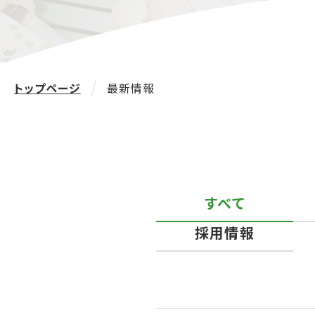
トップページ
最新情報
すべて
採用情報