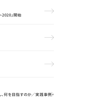
2020」開始
し、何を目指すのか／実践事例・