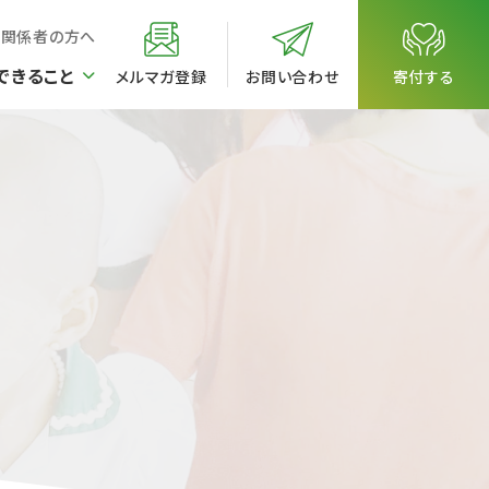
校関係者の方へ
できること
メルマガ登録
お問い合わせ
寄付する