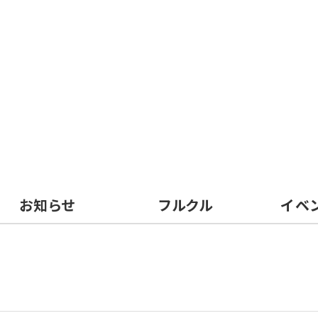
お知らせ
フルクル
イベ