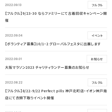
フルクル
2022.09.13
【フルクル】9/23-30 ならファミリーにて古着回収キャンペーン開
催
イベント
2022.09.04
【ボランティア募集】10/1・2 グローバルフェスタに出展します
お知らせ
2022.09.01
大阪マラソン2023 チャリティランナー募集のお知らせ
フルクル
2022.08.22
【フルクル】8/22-9/22 Perfect pills 神戸北町店・イオン神戸南
店にて衣類下取りイベント開催