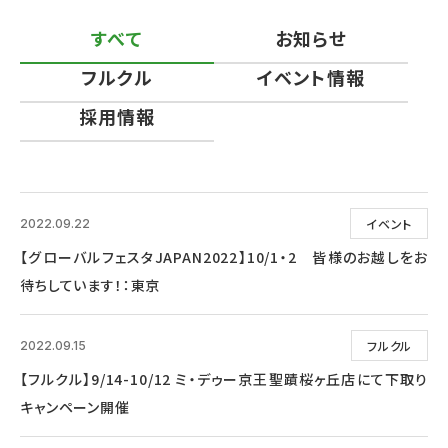
すべて
お知らせ
フルクル
イベント情報
採用情報
イベント
2022.09.22
【グローバルフェスタJAPAN2022】10/1・2 皆様のお越しをお
待ちしています！：東京
フルクル
2022.09.15
【フルクル】9/14-10/12 ミ・デゥー京王聖蹟桜ヶ丘店にて下取り
キャンペーン開催