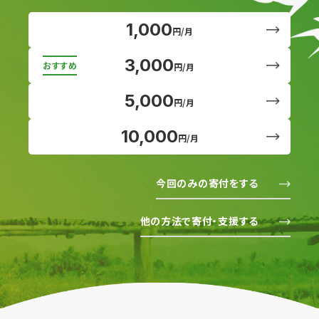
1,000
円/月
3,000
円/月
5,000
円/月
10,000
円/月
今回のみの寄付をする
他の方法で寄付・支援する