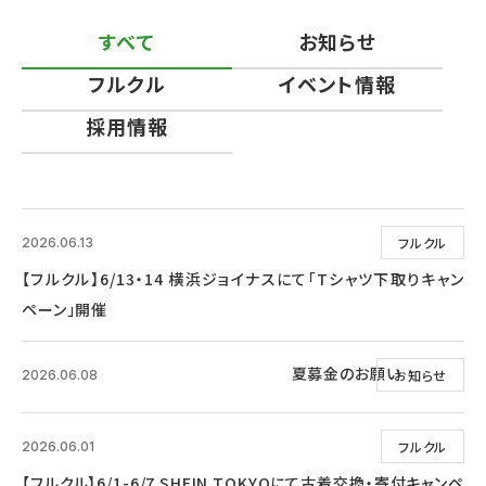
すべて
お知らせ
フルクル
イベント情報
採用情報
フルクル
2026.06.13
【フルクル】6/13・14 横浜ジョイナスにて「Tシャツ下取りキャン
ペーン」開催
夏募金のお願い
お知らせ
2026.06.08
フルクル
2026.06.01
【フルクル】6/1-6/7 SHEIN TOKYOにて古着交換・寄付キャンペ