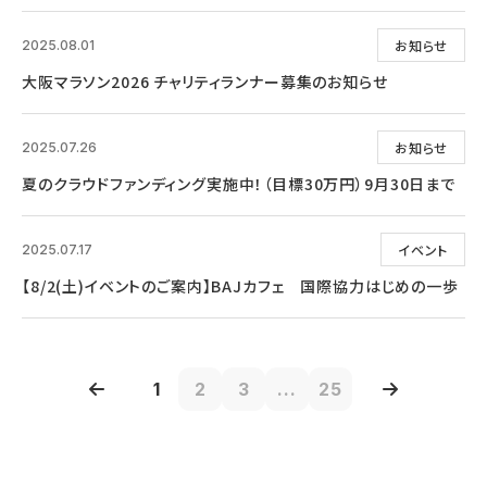
お知らせ
2025.08.01
大阪マラソン2026 チャリティランナー募集のお知らせ
お知らせ
2025.07.26
夏のクラウドファンディング実施中！（目標30万円）9月30日まで
イベント
2025.07.17
【8/2(土)イベントのご案内】BAJカフェ 国際協力はじめの一歩
1
2
3
...
25