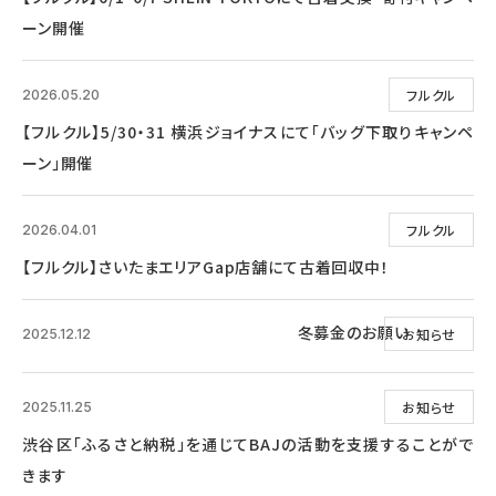
ーン開催
フルクル
2026.05.20
【フルクル】5/30・31 横浜ジョイナスにて「バッグ下取りキャンペ
ーン」開催
フルクル
2026.04.01
【フルクル】さいたまエリアGap店舗にて古着回収中！
冬募金のお願い
お知らせ
2025.12.12
お知らせ
2025.11.25
渋谷区「ふるさと納税」を通じてBAJの活動を支援することがで
きます