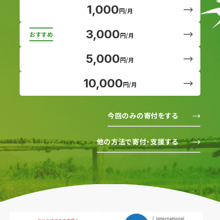
1,000
円/月
3,000
円/月
5,000
円/月
10,000
円/月
今回のみの寄付をする
他の方法で寄付・支援する