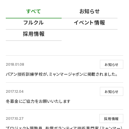
すべて
お知らせ
フルクル
イベント情報
採用情報
お知らせ
2018.01.08
パアン技術訓練学校が、ミャンマージャポンに掲載されました。
お知らせ
2017.12.04
冬募金にご協力をお願いいたします
採用情報
2017.10.27
プロジェクト調整員、有償ボランティア技術専門家（ミャンマー）