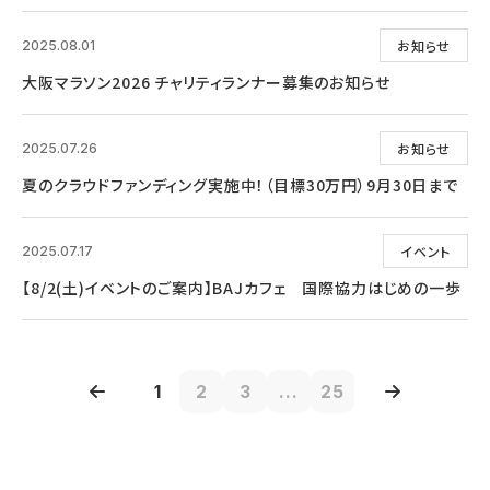
お知らせ
2025.08.01
大阪マラソン2026 チャリティランナー募集のお知らせ
お知らせ
2025.07.26
夏のクラウドファンディング実施中！（目標30万円）9月30日まで
イベント
2025.07.17
【8/2(土)イベントのご案内】BAJカフェ 国際協力はじめの一歩
1
2
3
...
25