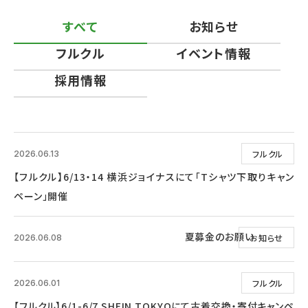
すべて
お知らせ
フルクル
イベント情報
採用情報
フルクル
2026.06.13
【フルクル】6/13・14 横浜ジョイナスにて「Tシャツ下取りキャン
ペーン」開催
夏募金のお願い
お知らせ
2026.06.08
フルクル
2026.06.01
【フルクル】6/1-6/7 SHEIN TOKYOにて古着交換・寄付キャンペ