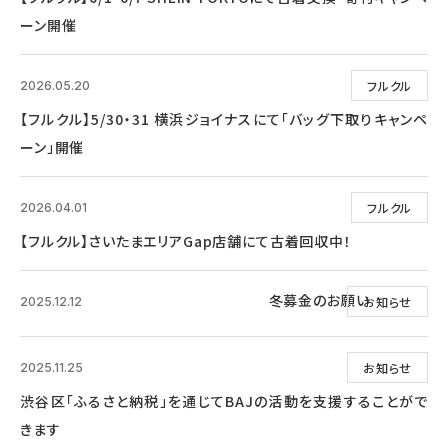
ーン開催
フルクル
2026.05.20
【フルクル】5/30・31 横浜ジョイナスにて「バッグ下取りキャンペ
ーン」開催
フルクル
2026.04.01
【フルクル】さいたまエリアGap店舗にて古着回収中！
冬募金のお願い
お知らせ
2025.12.12
お知らせ
2025.11.25
渋谷区「ふるさと納税」を通じてBAJの活動を支援することがで
きます