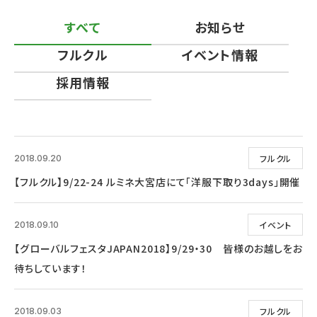
すべて
お知らせ
フルクル
イベント情報
採用情報
フルクル
2018.09.20
【フルクル】9/22-24 ルミネ大宮店にて「洋服下取り3days」開催
イベント
2018.09.10
【グローバルフェスタJAPAN2018】9/29・30 皆様のお越しをお
待ちしています！
フルクル
2018.09.03