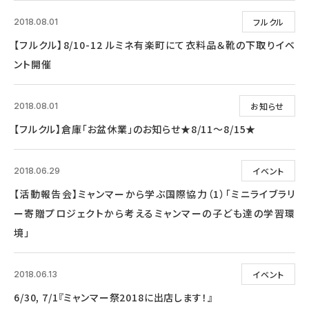
フルクル
2018.08.01
【フルクル】8/10-12 ルミネ有楽町にて衣料品＆靴の下取りイベ
ント開催
お知らせ
2018.08.01
【フルクル】倉庫「お盆休業」のお知らせ★8/11～8/15★
イベント
2018.06.29
【活動報告会】ミャンマーから学ぶ国際協力（1）「ミニライブラリ
ー寄贈プロジェクトから考えるミャンマーの子ども達の学習環
境」
イベント
2018.06.13
6/30, 7/1『ミャンマー祭2018に出店します！』