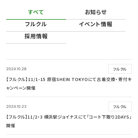
すべて
お知らせ
フルクル
イベント情報
採用情報
フルクル
2024.10.28
【フルクル】11/1-15 原宿SHEIN TOKYOにて古着交換・寄付キ
ャンペーン開催
フルクル
2024.10.23
【フルクル】11/2・3 横浜駅ジョイナスにて「コート下取り2DAYS」
開催