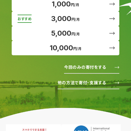
1,000
円/月
3,000
円/月
5,000
円/月
10,000
円/月
今回のみの寄付をする
他の方法で寄付・支援する