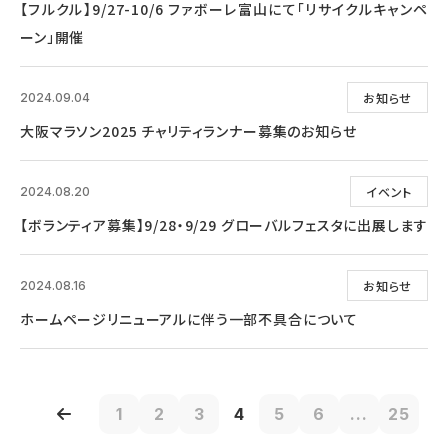
【フルクル】9/27-10/6 ファボーレ富山にて「リサイクルキャンペ
ーン」開催
お知らせ
2024.09.04
大阪マラソン2025 チャリティランナー募集のお知らせ
イベント
2024.08.20
【ボランティア募集】9/28・9/29 グローバルフェスタに出展します
お知らせ
2024.08.16
ホームページリニューアルに伴う一部不具合について
1
2
3
4
5
6
...
25