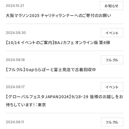
お知らせ
2024.10.21
大阪マラソン2025 チャリティランナーへのご寄付のお願い
イベント
2024.09.30
【10/14 イベントのご案内】BAJカフェ オンライン版 第6弾
フルクル
2024.09.19
【フルクル】Gapららぽーと富士見店で古着回収中
イベント
2024.09.17
【グローバルフェスタJAPAN2024】9/28・29 皆様のお越しをお
待ちしています！：東京
フルクル
2024.09.11