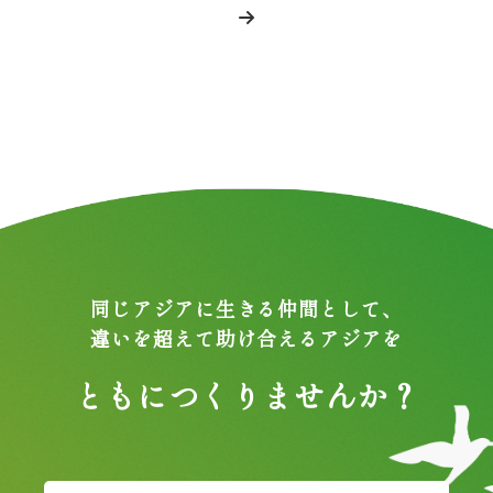
同じアジアに生きる仲間として、
違いを超えて助け合えるアジアを
ともにつくりませんか？