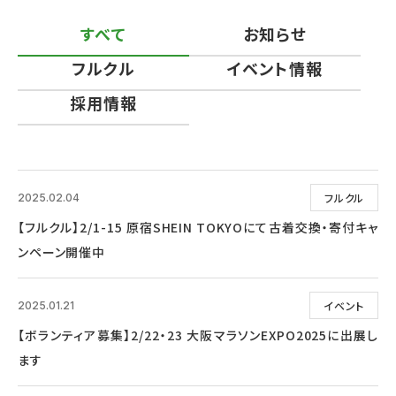
すべて
お知らせ
フルクル
イベント情報
採用情報
フルクル
2025.02.04
【フルクル】2/1-15 原宿SHEIN TOKYOにて古着交換・寄付キャ
ンペーン開催中
イベント
2025.01.21
【ボランティア募集】2/22・23 大阪マラソンEXPO2025に出展し
ます