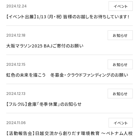
イベント
2024.12.24
【イベント出展】1/13（月・祝）皆様のお越しをお待ちしています！
お知らせ
2024.12.18
大阪マラソン2025 BAJご寄付のお願い
お知らせ
2024.12.15
虹色の未来を描こう 冬募金・クラウドファンディングのお願い
お知らせ
2024.12.13
【フルクル】倉庫「冬季休業」のお知らせ
イベント
2024.11.06
【活動報告会】日越交流から創りだす環境教育 ～ベトナム人校