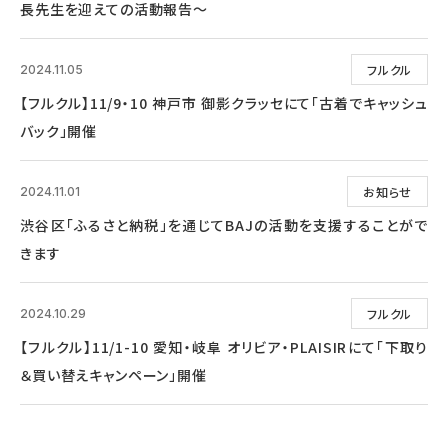
長先生を迎えての活動報告～
フルクル
2024.11.05
【フルクル】11/9・10 神戸市 御影クラッセにて「古着でキャッシュ
バック」開催
お知らせ
2024.11.01
渋谷区「ふるさと納税」を通じてBAJの活動を支援することがで
きます
フルクル
2024.10.29
【フルクル】11/1-10 愛知・岐阜 オリビア・PLAISIRにて「下取り
＆買い替えキャンペーン」開催