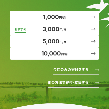
1,000
円/月
3,000
円/月
5,000
円/月
10,000
円/月
今回のみの寄付をする
他の方法で寄付・支援する