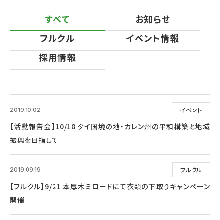
すべて
お知らせ
フルクル
イベント情報
採用情報
イベント
2019.10.02
【活動報告会】10/18 タイ国境の地・カレン州の平和構築と地域
振興を目指して
フルクル
2019.09.19
【フルクル】9/21 本厚木ミロードにて衣類の下取りキャンペーン
開催