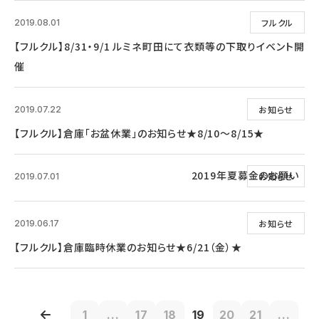
フルクル
2019.08.01
【フルクル】8/31・9/1 ルミネ町田にて衣類等の下取りイベント開
催
お知らせ
2019.07.22
【フルクル】倉庫「お盆休業」のお知らせ★8/10～8/15★
2019年夏募金のお願い
お知らせ
2019.07.01
お知らせ
2019.06.17
【フルクル】倉庫臨時休業のお知らせ★6/21（金）★
1
...
17
18
19
20
21
...