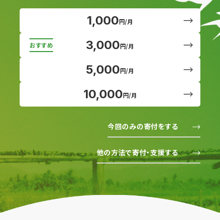
1,000
円/月
3,000
円/月
5,000
円/月
10,000
円/月
今回のみの寄付をする
他の方法で寄付・支援する