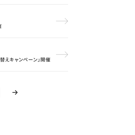
催
買い替えキャンペーン」開催