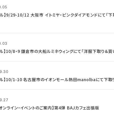
0.05
ル】9/29-10/12 大阪市 イトミヤ・ピンクダイアモンドにて
0.03
クル】10/8・9 鎌倉市の大船ルミネウィングにて「洋服下取り＆
9.30
ル】10/1-10 名古屋市のイオンモール熱田manolbaにて下
9.27
8 オンライン・イベントのご案内】第4弾 BAJカフェ出張版