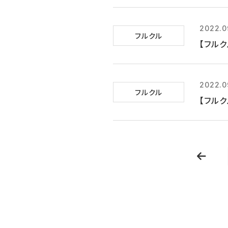
2022.0
フルクル
【フルク
2022.0
フルクル
【フルク