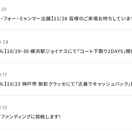
.01
・フォー・ミャンマー出展】11/26 皆様のご来場お待ちしていま
0.28
ル】10/29・30 横浜駅ジョイナスにて「コート下取り2DAYS」
0.17
ル】10/23 神戸市 御影クラッセにて「古着でキャッシュバック
0.12
ドファンディングに挑戦します！