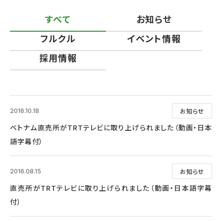
すべて
お知らせ
フルクル
イベント情報
採用情報
お知らせ
2016.10.18
ベトナム直売所がTRTテレビに取り上げられました（動画・日本
語字幕付）
お知らせ
2016.08.15
直売所がTRTテレビに取り上げられました（動画・日本語字幕
付）