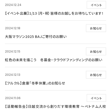
イベント
2024.12.24
【イベント出展】1/13（月・祝）皆様のお越しをお待ちしています！
お知らせ
2024.12.18
大阪マラソン2025 BAJご寄付のお願い
お知らせ
2024.12.15
虹色の未来を描こう 冬募金・クラウドファンディングのお願い
お知らせ
2024.12.13
【フルクル】倉庫「冬季休業」のお知らせ
イベント
2024.11.06
【活動報告会】日越交流から創りだす環境教育 ～ベトナム人校