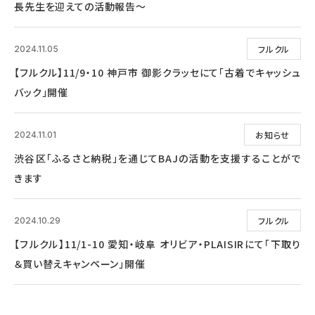
長先生を迎えての活動報告～
フルクル
2024.11.05
【フルクル】11/9・10 神戸市 御影クラッセにて「古着でキャッシュ
バック」開催
お知らせ
2024.11.01
渋谷区「ふるさと納税」を通じてBAJの活動を支援することがで
きます
フルクル
2024.10.29
【フルクル】11/1-10 愛知・岐阜 オリビア・PLAISIRにて「下取り
＆買い替えキャンペーン」開催