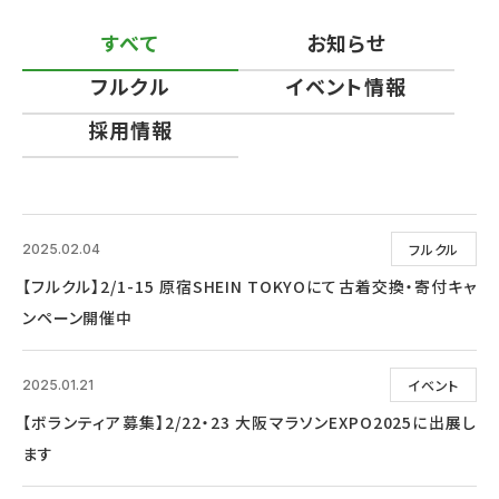
すべて
お知らせ
フルクル
イベント情報
採用情報
フルクル
2025.02.04
【フルクル】2/1-15 原宿SHEIN TOKYOにて古着交換・寄付キャ
ンペーン開催中
イベント
2025.01.21
【ボランティア募集】2/22・23 大阪マラソンEXPO2025に出展し
ます