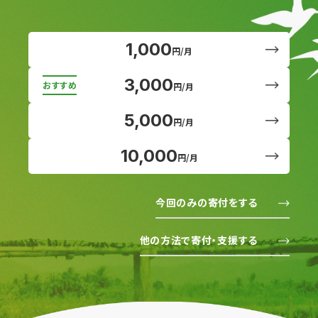
1,000
円/月
3,000
円/月
5,000
円/月
10,000
円/月
今回のみの寄付をする
他の方法で寄付・支援する