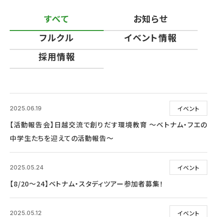
すべて
お知らせ
フルクル
イベント情報
採用情報
イベント
2025.06.19
【活動報告会】日越交流で創りだす環境教育 ～ベトナム・フエの
中学生たちを迎えての活動報告～
イベント
2025.05.24
【8/20～24】ベトナム・スタディツアー参加者募集！
イベント
2025.05.12