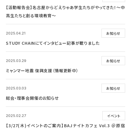
【活動報告会】名古屋からどえりゃあ学生たちがやってきた！～中
高生たちと創る環境教育～
お知らせ
2025.04.21
STUDY CHAINにてインタビュー記事が載りました
お知らせ
2025.03.29
ミャンマー地震 復興支援（情報更新中）
お知らせ
2025.03.03
総会・理事会開催のお知らせ
イベント
2025.02.27
【3/27(木)イベントのご案内】BAJナイトカフェ Vol.3 ＠原宿