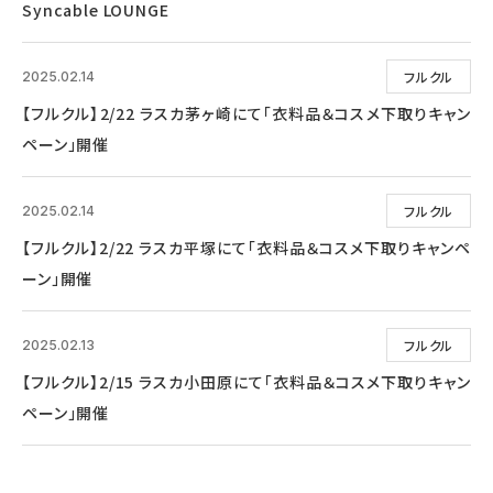
Syncable LOUNGE
フルクル
2025.02.14
【フルクル】2/22 ラスカ茅ヶ崎にて「衣料品＆コスメ下取りキャン
ペーン」開催
フルクル
2025.02.14
【フルクル】2/22 ラスカ平塚にて「衣料品＆コスメ下取りキャンペ
ーン」開催
フルクル
2025.02.13
【フルクル】2/15 ラスカ小田原にて「衣料品＆コスメ下取りキャン
ペーン」開催