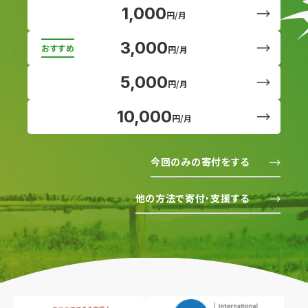
1,000
円/月
3,000
円/月
5,000
円/月
10,000
円/月
今回のみの寄付をする
他の方法で寄付・支援する