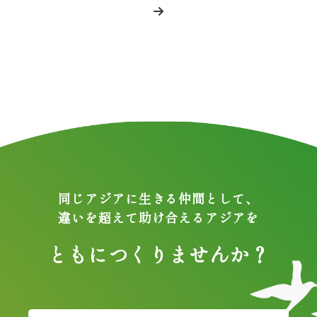
同じアジアに生きる仲間として、
違いを超えて助け合えるアジアを
ともにつくりませんか？