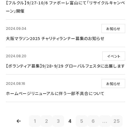
【フルクル】9/27-10/6 ファボーレ富山にて「リサイクルキャンペ
ーン」開催
お知らせ
2024.09.04
大阪マラソン2025 チャリティランナー募集のお知らせ
イベント
2024.08.20
【ボランティア募集】9/28・9/29 グローバルフェスタに出展します
お知らせ
2024.08.16
ホームページリニューアルに伴う一部不具合について
1
2
3
4
5
6
...
25