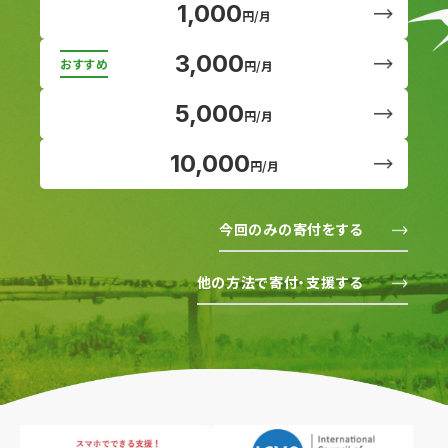
1,000
円/月
3,000
円/月
5,000
円/月
10,000
円/月
今回のみの寄付をする
他の方法で寄付・支援する