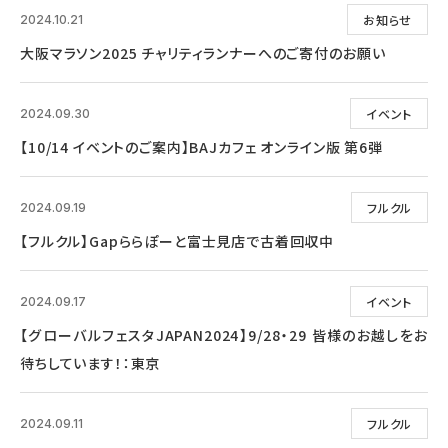
お知らせ
2024.10.21
大阪マラソン2025 チャリティランナーへのご寄付のお願い
イベント
2024.09.30
【10/14 イベントのご案内】BAJカフェ オンライン版 第6弾
フルクル
2024.09.19
【フルクル】Gapららぽーと富士見店で古着回収中
イベント
2024.09.17
【グローバルフェスタJAPAN2024】9/28・29 皆様のお越しをお
待ちしています！：東京
フルクル
2024.09.11