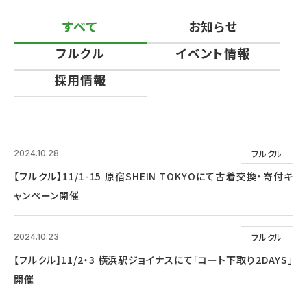
すべて
お知らせ
フルクル
イベント情報
採用情報
フルクル
2024.10.28
【フルクル】11/1-15 原宿SHEIN TOKYOにて古着交換・寄付キ
ャンペーン開催
フルクル
2024.10.23
【フルクル】11/2・3 横浜駅ジョイナスにて「コート下取り2DAYS」
開催