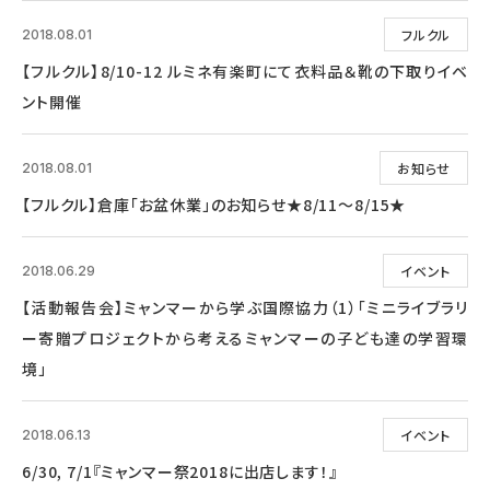
フルクル
2018.08.01
【フルクル】8/10-12 ルミネ有楽町にて衣料品＆靴の下取りイベ
ント開催
お知らせ
2018.08.01
【フルクル】倉庫「お盆休業」のお知らせ★8/11～8/15★
イベント
2018.06.29
【活動報告会】ミャンマーから学ぶ国際協力（1）「ミニライブラリ
ー寄贈プロジェクトから考えるミャンマーの子ども達の学習環
境」
イベント
2018.06.13
6/30, 7/1『ミャンマー祭2018に出店します！』