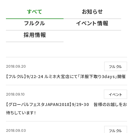
すべて
お知らせ
フルクル
イベント情報
採用情報
フルクル
2018.09.20
【フルクル】9/22-24 ルミネ大宮店にて「洋服下取り3days」開催
イベント
2018.09.10
【グローバルフェスタJAPAN2018】9/29・30 皆様のお越しをお
待ちしています！
フルクル
2018.09.03