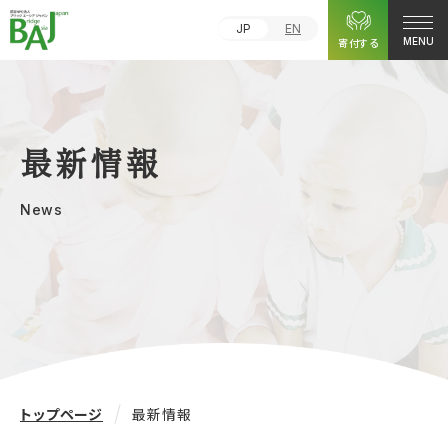
JP
EN
寄付する
MENU
最新情報
News
トップページ
最新情報