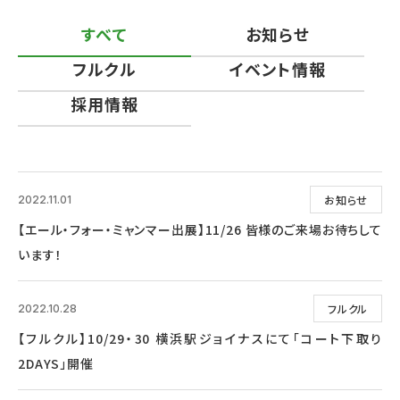
すべて
お知らせ
フルクル
イベント情報
採用情報
お知らせ
2022.11.01
【エール・フォー・ミャンマー出展】11/26 皆様のご来場お待ちして
います！
フルクル
2022.10.28
【フルクル】10/29・30 横浜駅ジョイナスにて「コート下取り
2DAYS」開催