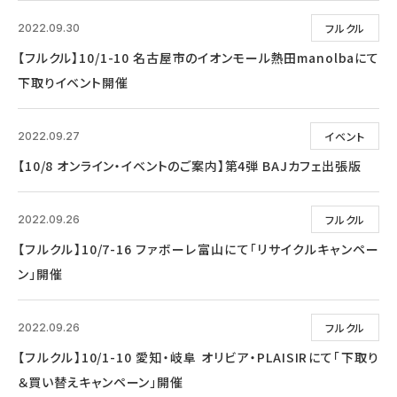
フルクル
2022.09.30
【フルクル】10/1-10 名古屋市のイオンモール熱田manolbaにて
下取りイベント開催
イベント
2022.09.27
【10/8 オンライン・イベントのご案内】第4弾 BAJカフェ出張版
フルクル
2022.09.26
【フルクル】10/7-16 ファボーレ富山にて「リサイクルキャンペー
ン」開催
フルクル
2022.09.26
【フルクル】10/1-10 愛知・岐阜 オリビア・PLAISIRにて「下取り
＆買い替えキャンペーン」開催