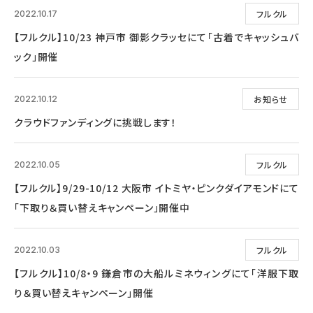
フルクル
2022.10.17
【フルクル】10/23 神戸市 御影クラッセにて「古着でキャッシュバ
ック」開催
お知らせ
2022.10.12
クラウドファンディングに挑戦します！
フルクル
2022.10.05
【フルクル】9/29-10/12 大阪市 イトミヤ・ピンクダイアモンドにて
「下取り＆買い替えキャンペーン」開催中
フルクル
2022.10.03
【フルクル】10/8・9 鎌倉市の大船ルミネウィングにて「洋服下取
り＆買い替えキャンペーン」開催