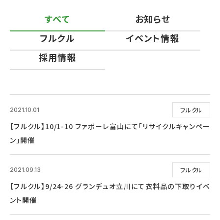
すべて
お知らせ
フルクル
イベント情報
採用情報
フルクル
2021.10.01
【フルクル】10/1-10 ファボーレ富山にて「リサイクルキャンペー
ン」開催
フルクル
2021.09.13
【フルクル】9/24-26 グランデュオ立川にて衣料品の下取りイベ
ント開催