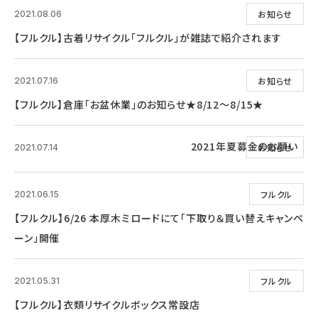
お知らせ
2021.08.06
【フルクル】古着リサイクル「フルクル」が雑誌で紹介されます
お知らせ
2021.07.16
【フルクル】倉庫「お盆休業」のお知らせ★8/12～8/15★
2021年夏募金のお願い
お知らせ
2021.07.14
フルクル
2021.06.15
【フルクル】6/26 本厚木ミロードにて「下取り＆買い替えキャンペ
ーン」開催
フルクル
2021.05.31
【フルクル】衣類リサイクルボックス常設店