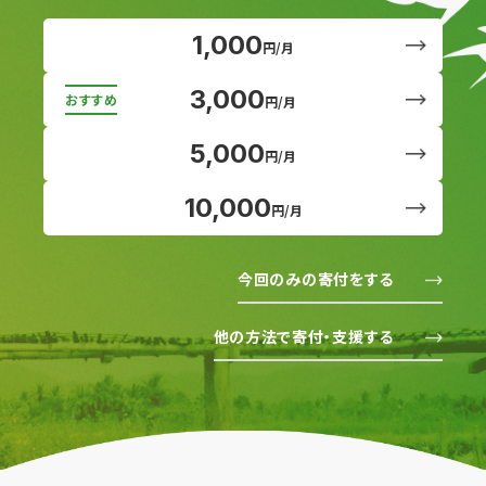
1,000
円/月
3,000
円/月
5,000
円/月
10,000
円/月
今回のみの寄付をする
他の方法で寄付・支援する