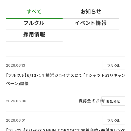
すべて
お知らせ
フルクル
イベント情報
採用情報
フルクル
2026.06.13
【フルクル】6/13・14 横浜ジョイナスにて「Tシャツ下取りキャン
ペーン」開催
夏募金のお願い
お知らせ
2026.06.08
フルクル
2026.06.01
【フルクル】6/1-6/7 SHEIN TOKYOにて古着交換・寄付キャンペ