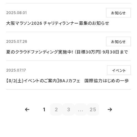
お知らせ
2025.08.01
大阪マラソン2026 チャリティランナー募集のお知らせ
お知らせ
2025.07.26
夏のクラウドファンディング実施中！（目標30万円）9月30日まで
イベント
2025.07.17
【8/2(土)イベントのご案内】BAJカフェ 国際協力はじめの一歩
1
2
3
...
25