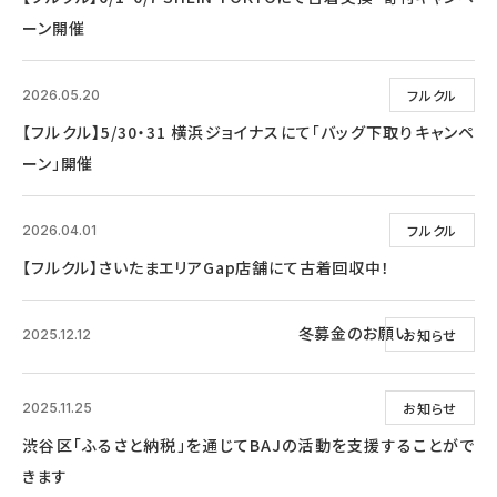
ーン開催
フルクル
2026.05.20
【フルクル】5/30・31 横浜ジョイナスにて「バッグ下取りキャンペ
ーン」開催
フルクル
2026.04.01
【フルクル】さいたまエリアGap店舗にて古着回収中！
冬募金のお願い
お知らせ
2025.12.12
お知らせ
2025.11.25
渋谷区「ふるさと納税」を通じてBAJの活動を支援することがで
きます