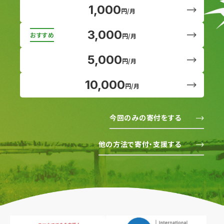
1,000
円/月
3,000
円/月
5,000
円/月
10,000
円/月
今回のみの寄付をする
他の方法で寄付・支援する