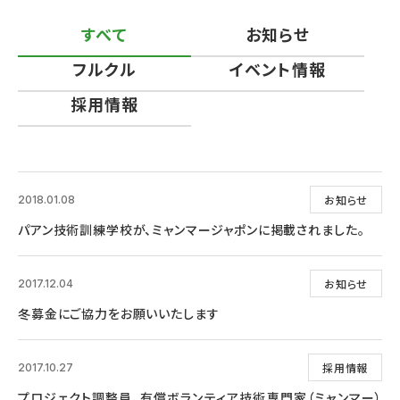
すべて
お知らせ
フルクル
イベント情報
採用情報
お知らせ
2018.01.08
パアン技術訓練学校が、ミャンマージャポンに掲載されました。
お知らせ
2017.12.04
冬募金にご協力をお願いいたします
採用情報
2017.10.27
プロジェクト調整員、有償ボランティア技術専門家（ミャンマー）