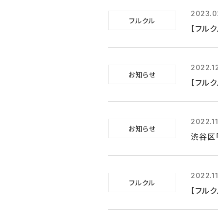
2023.0
フルクル
【フル
2022.1
お知らせ
【フルク
2022.11
お知らせ
渋谷区
2022.11
フルクル
【フルク