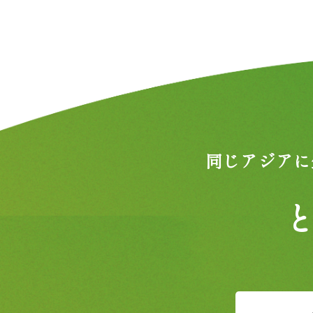
同じアジアに