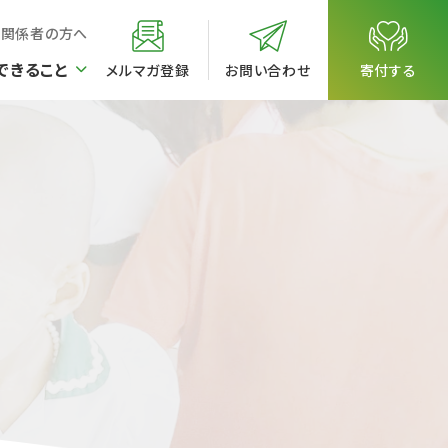
校関係者の方へ
できること
メルマガ登録
お問い合わせ
寄付する