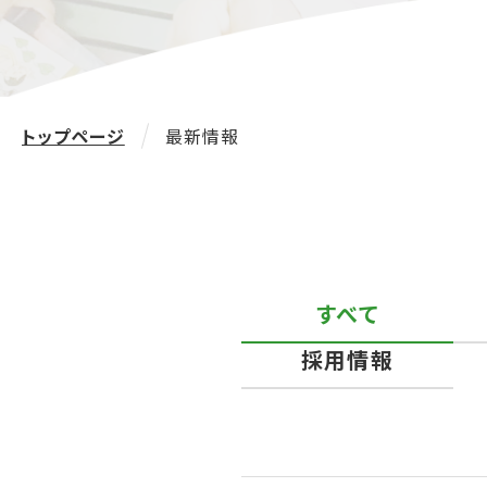
トップページ
最新情報
すべて
採用情報