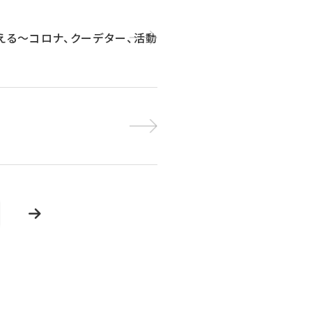
える～コロナ、クーデター、活動