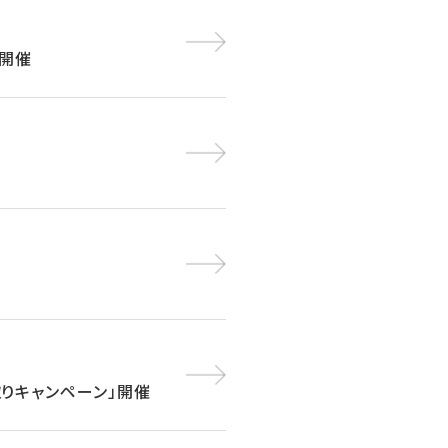
」開催
下取りキャンペーン」開催