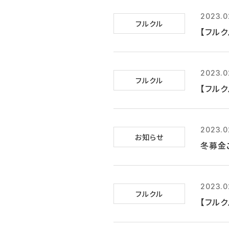
2023.0
フルクル
【フルク
2023.0
フルクル
【フルク
2023.0
お知らせ
冬募金
2023.0
フルクル
【フルク