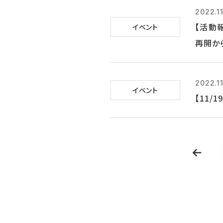
2022.11
【活動
イベント
再開か
2022.1
イベント
【11