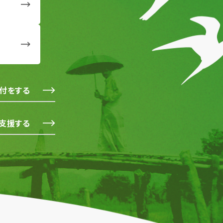
付をする
支援する