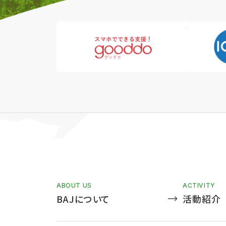
ABOUT US
ACTIVITY
BAJについて
活動紹介