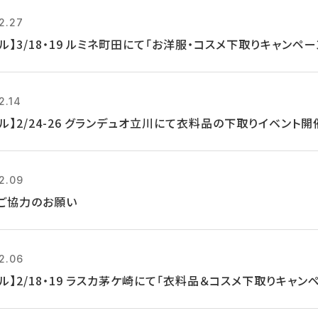
2.27
ル】3/18・19 ルミネ町田にて「お洋服・コスメ下取りキャンペー
2.14
ル】2/24-26 グランデュオ立川にて衣料品の下取りイベント開
2.09
ご協力のお願い
2.06
ル】2/18・19 ラスカ茅ケ崎にて「衣料品＆コスメ下取りキャン