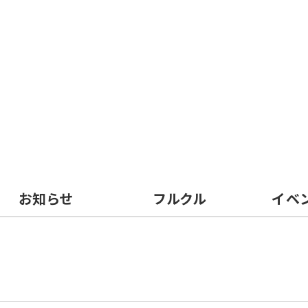
お知らせ
フルクル
イベ