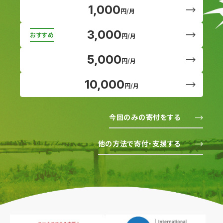
1,000
円/月
3,000
円/月
5,000
円/月
10,000
円/月
今回のみの寄付をする
他の方法で寄付・支援する