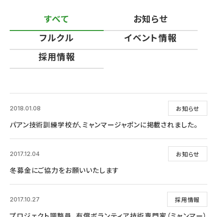
すべて
お知らせ
フルクル
イベント情報
採用情報
お知らせ
2018.01.08
パアン技術訓練学校が、ミャンマージャポンに掲載されました。
お知らせ
2017.12.04
冬募金にご協力をお願いいたします
採用情報
2017.10.27
プロジェクト調整員、有償ボランティア技術専門家（ミャンマー）