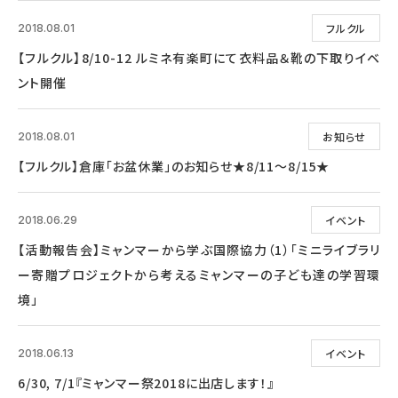
フルクル
2018.08.01
【フルクル】8/10-12 ルミネ有楽町にて衣料品＆靴の下取りイベ
ント開催
お知らせ
2018.08.01
【フルクル】倉庫「お盆休業」のお知らせ★8/11～8/15★
イベント
2018.06.29
【活動報告会】ミャンマーから学ぶ国際協力（1）「ミニライブラリ
ー寄贈プロジェクトから考えるミャンマーの子ども達の学習環
境」
イベント
2018.06.13
6/30, 7/1『ミャンマー祭2018に出店します！』