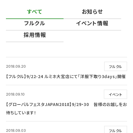
すべて
お知らせ
フルクル
イベント情報
採用情報
フルクル
2018.09.20
【フルクル】9/22-24 ルミネ大宮店にて「洋服下取り3days」開催
イベント
2018.09.10
【グローバルフェスタJAPAN2018】9/29・30 皆様のお越しをお
待ちしています！
フルクル
2018.09.03