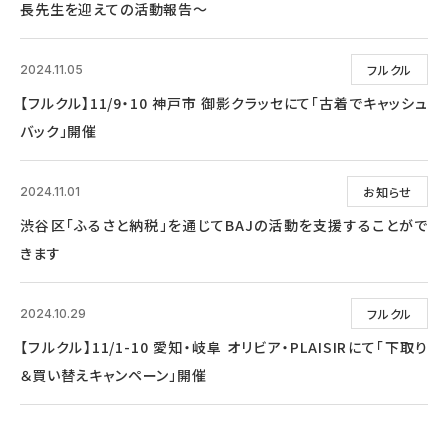
長先生を迎えての活動報告～
フルクル
2024.11.05
【フルクル】11/9・10 神戸市 御影クラッセにて「古着でキャッシュ
バック」開催
お知らせ
2024.11.01
渋谷区「ふるさと納税」を通じてBAJの活動を支援することがで
きます
フルクル
2024.10.29
【フルクル】11/1-10 愛知・岐阜 オリビア・PLAISIRにて「下取り
＆買い替えキャンペーン」開催