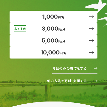
1,000
円/月
3,000
円/月
5,000
円/月
10,000
円/月
今回のみの寄付をする
他の方法で寄付・支援する