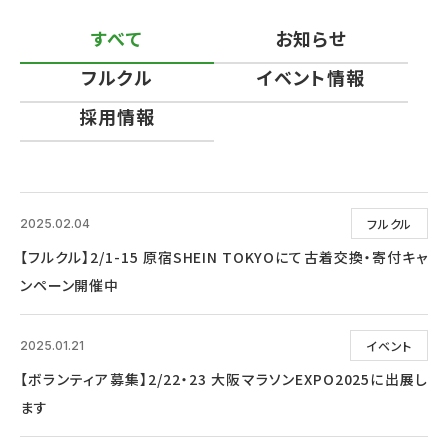
すべて
お知らせ
フルクル
イベント情報
採用情報
フルクル
2025.02.04
【フルクル】2/1-15 原宿SHEIN TOKYOにて古着交換・寄付キャ
ンペーン開催中
イベント
2025.01.21
【ボランティア募集】2/22・23 大阪マラソンEXPO2025に出展し
ます