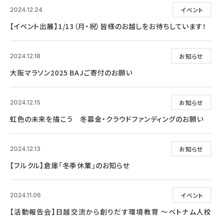
イベント
2024.12.24
【イベント出展】1/13（月・祝）皆様のお越しをお待ちしています！
お知らせ
2024.12.18
大阪マラソン2025 BAJご寄付のお願い
お知らせ
2024.12.15
虹色の未来を描こう 冬募金・クラウドファンディングのお願い
お知らせ
2024.12.13
【フルクル】倉庫「冬季休業」のお知らせ
イベント
2024.11.06
【活動報告会】日越交流から創りだす環境教育 ～ベトナム人校