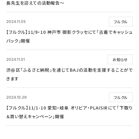
長先生を迎えての活動報告～
フルクル
2024.11.05
【フルクル】11/9・10 神戸市 御影クラッセにて「古着でキャッシュ
バック」開催
お知らせ
2024.11.01
渋谷区「ふるさと納税」を通じてBAJの活動を支援することがで
きます
フルクル
2024.10.29
【フルクル】11/1-10 愛知・岐阜 オリビア・PLAISIRにて「下取り
＆買い替えキャンペーン」開催