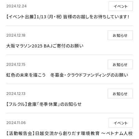
イベント
2024.12.24
【イベント出展】1/13（月・祝）皆様のお越しをお待ちしています！
お知らせ
2024.12.18
大阪マラソン2025 BAJご寄付のお願い
お知らせ
2024.12.15
虹色の未来を描こう 冬募金・クラウドファンディングのお願い
お知らせ
2024.12.13
【フルクル】倉庫「冬季休業」のお知らせ
イベント
2024.11.06
【活動報告会】日越交流から創りだす環境教育 ～ベトナム人校