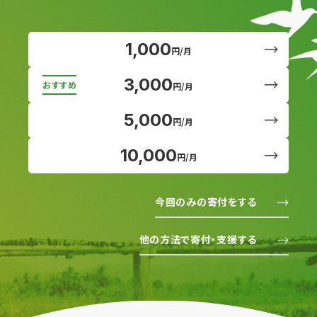
1,000
円/月
3,000
円/月
5,000
円/月
10,000
円/月
今回のみの寄付をする
他の方法で寄付・支援する