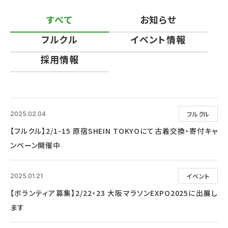
すべて
お知らせ
フルクル
イベント情報
採用情報
フルクル
2025.02.04
【フルクル】2/1-15 原宿SHEIN TOKYOにて古着交換・寄付キャ
ンペーン開催中
イベント
2025.01.21
【ボランティア募集】2/22・23 大阪マラソンEXPO2025に出展し
ます