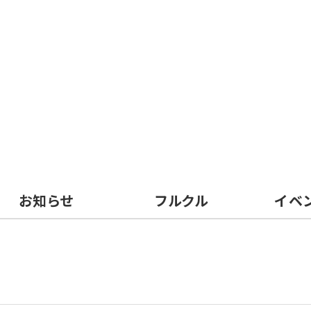
お知らせ
フルクル
イベ