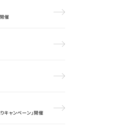
」開催
下取りキャンペーン」開催