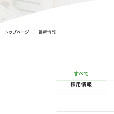
トップページ
最新情報
すべて
採用情報