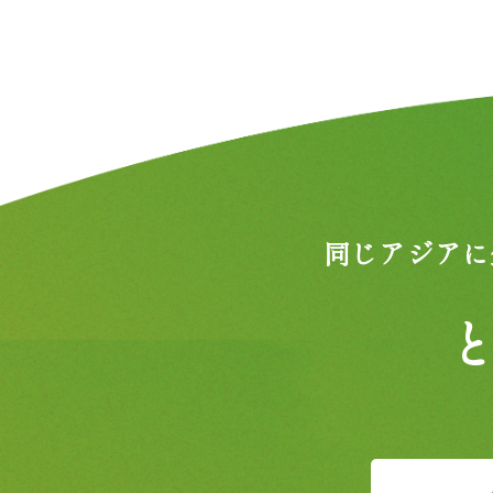
同じアジアに