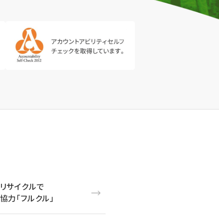
リサイクルで
協力「フルクル」