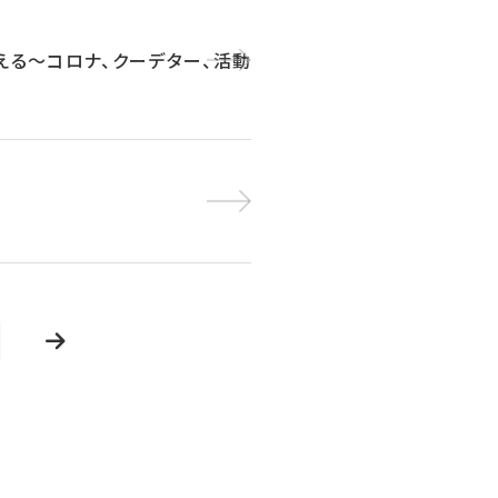
える～コロナ、クーデター、活動