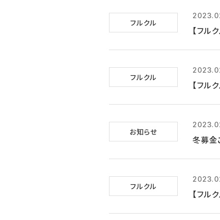
2023.0
フルクル
【フルク
2023.0
フルクル
【フルク
2023.0
お知らせ
冬募金
2023.0
フルクル
【フルク