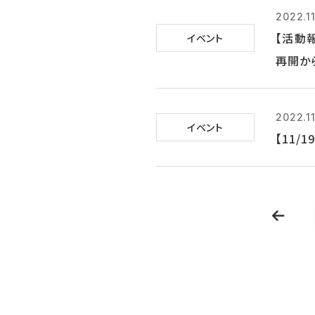
2022.11
【活動
イベント
再開か
2022.1
イベント
【11