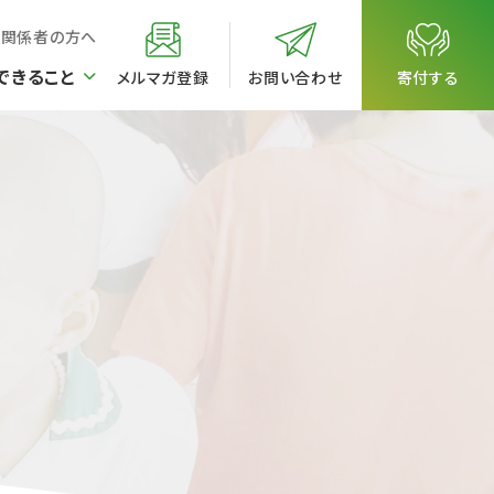
校関係者の方へ
できること
メルマガ登録
お問い合わせ
寄付する