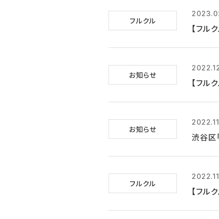
2023.0
フルクル
【フル
2022.1
お知らせ
【フルク
2022.11
お知らせ
渋谷区
2022.11
フルクル
【フルク