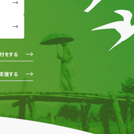
付をする
支援する