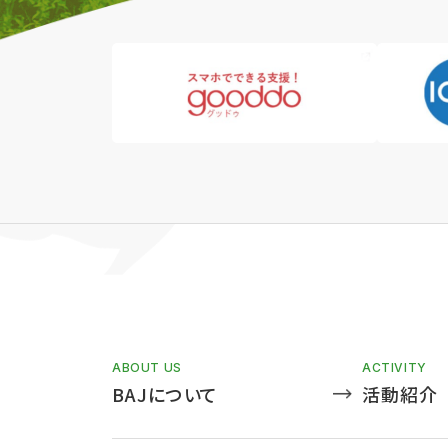
ABOUT US
ACTIVITY
BAJについて
活動紹介