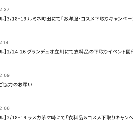
2.27
ル】3/18・19 ルミネ町田にて「お洋服・コスメ下取りキャンペー
2.14
ル】2/24-26 グランデュオ立川にて衣料品の下取りイベント開
2.09
ご協力のお願い
2.06
ル】2/18・19 ラスカ茅ケ崎にて「衣料品＆コスメ下取りキャン