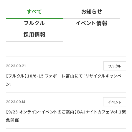
すべて
お知らせ
フルクル
イベント情報
採用情報
フルクル
2023.09.21
【フルクル】10/6-15 ファボーレ富山にて「リサイクルキャンペー
ン」
イベント
2023.09.14
【9/23 オンライン・イベントのご案内】BAJナイトカフェ Vol.1緊
急開催