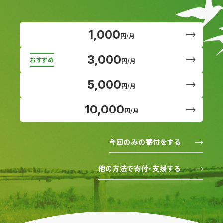
1,000
円/月
3,000
円/月
5,000
円/月
10,000
円/月
今回のみの寄付をする
他の方法で寄付・支援する