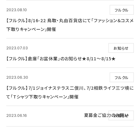
フルクル
2023.08.10
【フルクル】8/16-22 鳥取・丸由百貨店にて「ファッション＆コスメ
下取りキャンペーン」開催
お知らせ
2023.07.03
【フルクル】倉庫「お盆休業」のお知らせ★8/11～8/15★
フルクル
2023.06.30
【フルクル】7/1ジョイナステラス二俣川、7/2相鉄ライフ三ツ境に
て「Tシャツ下取りキャンペーン」開催
夏募金ご協力のお願い
お知らせ
2023.06.16