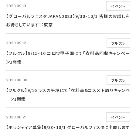
イベント
2023.09.13
【グローバルフェスタJAPAN2023】9/30・10/1 皆様のお越しを
お待ちしています！：東京
フルクル
2023.09.12
【フルクル】9/15・16 コロワ甲子園にて「衣料品回収キャンペー
ン」開催
フルクル
2023.08.30
【フルクル】9/16 ラスカ平塚にて「衣料品＆コスメ下取りキャンペ
ーン」開催
イベント
2023.08.21
【ボランティア募集】9/30・10/1 グローバルフェスタに出展します